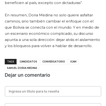
beneficien al país, excepto con dictaduras”.
En resumen, Doria Medina no solo quiere asfaltar
caminos, sino también cambiar el enfoque con el
que Bolivia se conecta con el mundo. Y en medio de
un escenario económico complicado, su discurso
apunta a una sola dirección: dejar atrás el aislamiento
y los bloqueos para volver a hablar de desarrollo.
TAGS
CANDIDATOS
CONVERSATORIO
ICAM
SAMUEL DORIA MEDINA
Dejar un comentario