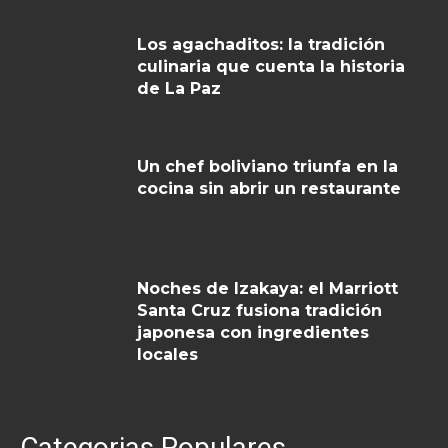
Los agachaditos: la tradición
culinaria que cuenta la historia
de La Paz
Un chef boliviano triunfa en la
cocina sin abrir un restaurante
Noches de Izakaya: el Marriott
Santa Cruz fusiona tradición
japonesa con ingredientes
locales
Categorias Populares