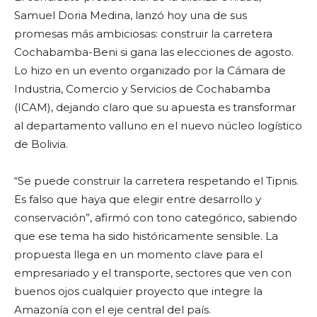
Samuel Doria Medina, lanzó hoy una de sus
promesas más ambiciosas: construir la carretera
Cochabamba-Beni si gana las elecciones de agosto.
Lo hizo en un evento organizado por la Cámara de
Industria, Comercio y Servicios de Cochabamba
(ICAM), dejando claro que su apuesta es transformar
al departamento valluno en el nuevo núcleo logístico
de Bolivia.
“Se puede construir la carretera respetando el Tipnis.
Es falso que haya que elegir entre desarrollo y
conservación”, afirmó con tono categórico, sabiendo
que ese tema ha sido históricamente sensible. La
propuesta llega en un momento clave para el
empresariado y el transporte, sectores que ven con
buenos ojos cualquier proyecto que integre la
Amazonía con el eje central del país.