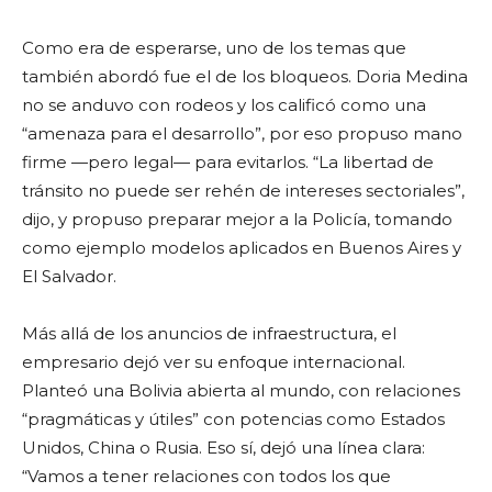
Como era de esperarse, uno de los temas que
también abordó fue el de los bloqueos. Doria Medina
no se anduvo con rodeos y los calificó como una
“amenaza para el desarrollo”, por eso propuso mano
firme —pero legal— para evitarlos. “La libertad de
tránsito no puede ser rehén de intereses sectoriales”,
dijo, y propuso preparar mejor a la Policía, tomando
como ejemplo modelos aplicados en Buenos Aires y
El Salvador.
Más allá de los anuncios de infraestructura, el
empresario dejó ver su enfoque internacional.
Planteó una Bolivia abierta al mundo, con relaciones
“pragmáticas y útiles” con potencias como Estados
Unidos, China o Rusia. Eso sí, dejó una línea clara:
“Vamos a tener relaciones con todos los que