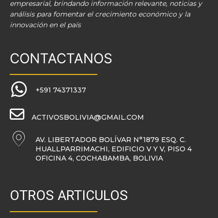
empresarial, brindando información relevante, noticias y
análisis para fomentar el crecimiento económico y la
innovación en el país
CONTACTANOS
+591 74371337
ACTIVOSBOLIVIA@GMAIL.COM
AV. LIBERTADOR BOLÍVAR N°1879 ESQ. C.
HUALLPARRIMACHI, EDIFICIO V Y V, PISO 4
OFICINA 4, COCHABAMBA, BOLIVIA
OTROS ARTICULOS