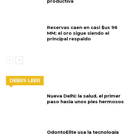
productiva
Reservas caen en casi $us 96
MM; el oro sigue siendo el
principal respaldo
DEBES LEER
Nueva Delhi: la salud, el primer
paso hacia unos pies hermosos
OdontoElite usa la tecnología