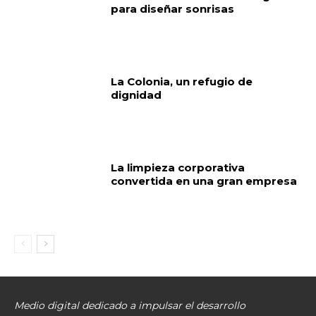
para diseñar sonrisas
La Colonia, un refugio de
dignidad
La limpieza corporativa
convertida en una gran empresa
Medio digital dedicado a impulsar el desarrollo