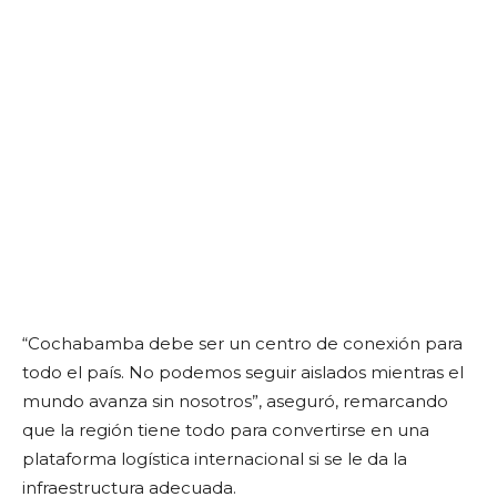
“Cochabamba debe ser un centro de conexión para
todo el país. No podemos seguir aislados mientras el
mundo avanza sin nosotros”, aseguró, remarcando
que la región tiene todo para convertirse en una
plataforma logística internacional si se le da la
infraestructura adecuada.