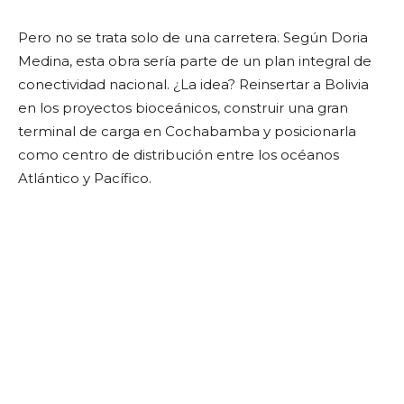
Pero no se trata solo de una carretera. Según Doria
Medina, esta obra sería parte de un plan integral de
conectividad nacional. ¿La idea? Reinsertar a Bolivia
en los proyectos bioceánicos, construir una gran
terminal de carga en Cochabamba y posicionarla
como centro de distribución entre los océanos
Atlántico y Pacífico.