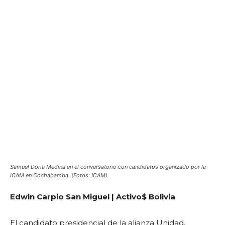
Samuel Doria Medina en el conversatorio con candidatos organizado por la
ICAM en Cochabamba. (Fotos: ICAM)
Edwin Carpio San Miguel | Activo$ Bolivia
El candidato presidencial de la alianza Unidad,