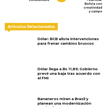
Bolivia con
creatividad
y campo
Articulos Relacionados
Dólar: BCB alista intervenciones
para frenar cambios bruscos
Dólar llega a Bs 11,89; Gobierno
prevé una baja tras acuerdo con
el FMI
Bananeros miran a Brasil y
planean una modernización