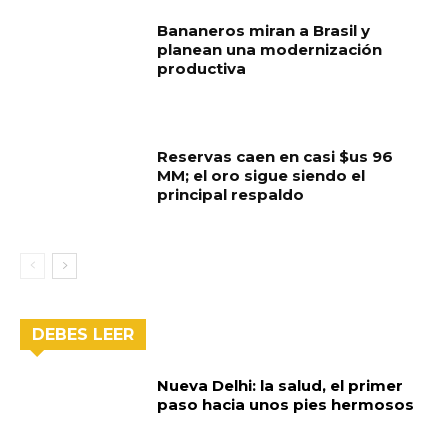
Bananeros miran a Brasil y
planean una modernización
productiva
Reservas caen en casi $us 96
MM; el oro sigue siendo el
principal respaldo
DEBES LEER
Nueva Delhi: la salud, el primer
paso hacia unos pies hermosos