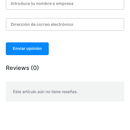
Enviar opinión
Reviews (0)
Este artículo aún no tiene reseñas.
WhatsApp
Facebook
Telegram