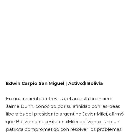
Edwin Carpio San Miguel | Activo$ Bolivia
En una reciente entrevista, el analista financiero
Jaime Dunn, conocido por su afinidad con las ideas
liberales del presidente argentino Javier Milei, afirmó
que Bolivia no necesita un «Milei boliviano», sino un
patriota comprometido con resolver los problemas