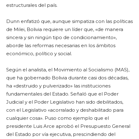
estructurales del país.
Dunn enfatizó que, aunque simpatiza con las políticas
de Milei, Bolivia requiere un líder que, «de manera
sincera y sin ningún tipo de condicionamiento»,
aborde las reformas necesarias en los ámbitos
económico, político y social.
Según el analista, el Movimiento al Socialismo (MAS),
que ha gobernado Bolivia durante casi dos décadas,
ha «destruido y pulverizado» las instituciones
fundamentales del Estado. Señaló que el Poder
Judicial y el Poder Legislativo han sido debilitados,
con el Legislativo «acorralado y deshabilitado para
cualquier cosa». Puso como ejemplo que el
presidente Luis Arce aprobó el Presupuesto General
del Estado por vía ejecutiva, prescindiendo del