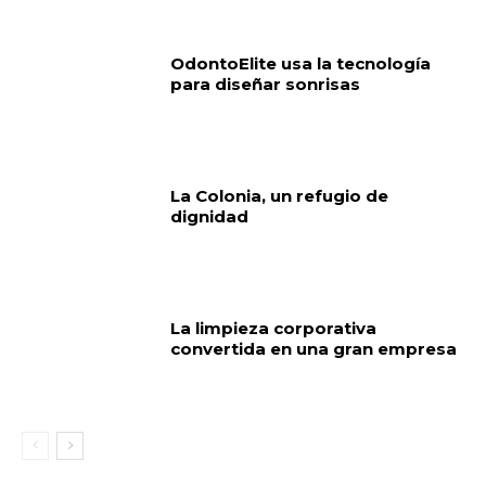
OdontoElite usa la tecnología
para diseñar sonrisas
La Colonia, un refugio de
dignidad
La limpieza corporativa
convertida en una gran empresa