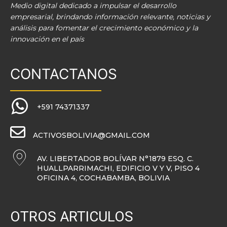
Medio digital dedicado a impulsar el desarrollo
empresarial, brindando información relevante, noticias y
análisis para fomentar el crecimiento económico y la
innovación en el país
CONTACTANOS
+591 74371337
ACTIVOSBOLIVIA@GMAIL.COM
AV. LIBERTADOR BOLÍVAR N°1879 ESQ. C.
HUALLPARRIMACHI, EDIFICIO V Y V, PISO 4
OFICINA 4, COCHABAMBA, BOLIVIA
OTROS ARTICULOS