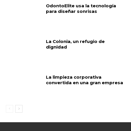
OdontoElite usa la tecnología
para diseñar sonrisas
La Colonia, un refugio de
dignidad
La limpieza corporativa
convertida en una gran empresa