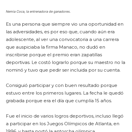
Nemia Coca, la entrenadora de ganadores.
Es una persona que siempre vio una oportunidad en
las adversidades, es por eso que, cuando aún era
adolescente, al ver una convocatoria a una carrera
que auspiciaba la firma Manaco, no dudó en
inscribirse porque el premio eran zapatillas
deportivas. Le costó lograrlo porque su maestro no la
nominó y tuvo que pedir ser incluida por su cuenta.
Consiguió participar y con buen resultado porque
estuvo entre los primeros lugares. La fecha le quedó
grabada porque era el día que cumplía 15 años.
Fue el inicio de varios logros deportivos, incluso llegó
a participar en los Juegos Olímpicos de Atlanta, en
1996, y hasta portó la antorcha olímpica.