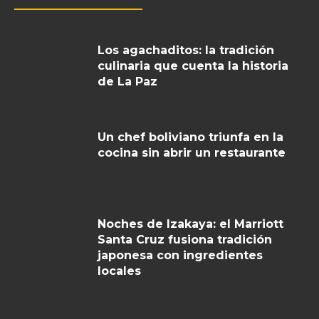
Los agachaditos: la tradición
culinaria que cuenta la historia
de La Paz
Un chef boliviano triunfa en la
cocina sin abrir un restaurante
Noches de Izakaya: el Marriott
Santa Cruz fusiona tradición
japonesa con ingredientes
locales