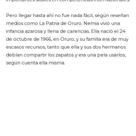
Pero llegar hasta ahí no fue nada fácil, según reseñan
medios como La Patria de Oruro. Nemia vivió una
infancia azarosa y llena de carencias. Ella nació el 24
de octubre de 1966, en Oruro, y su familia era de muy
escasos recursos, tanto que ella y sus dos hermanos
debían compartir los zapatos y era una pela usarlos,
según cuenta ella misma.