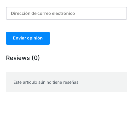
Enviar opinión
Reviews (0)
Este artículo aún no tiene reseñas.
WhatsApp
Facebook
Telegram