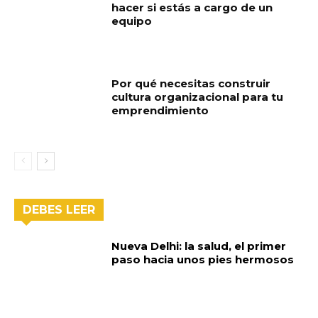
hacer si estás a cargo de un
equipo
Por qué necesitas construir
cultura organizacional para tu
emprendimiento
DEBES LEER
Nueva Delhi: la salud, el primer
paso hacia unos pies hermosos