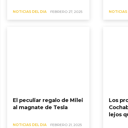
NOTICIAS DEL DIA
FEBRERO 27, 2025
NOTICIAS 
El peculiar regalo de Milei
Los pr
al magnate de Tesla
Cochab
lejos 
NOTICIAS DEL DIA
FEBRERO 21, 2025