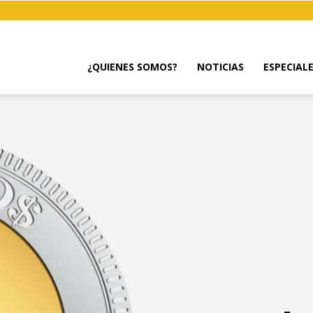
¿QUIENES SOMOS?
NOTICIAS
ESPECIAL