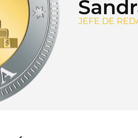
Sandr
JEFE DE RED