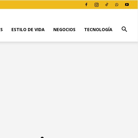
ES
ESTILO DE VIDA
NEGOCIOS
TECNOLOGÍA