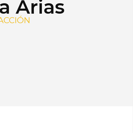
a Arias
ACCIÓN