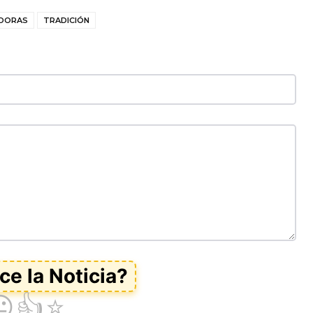
ADORAS
TRADICIÓN