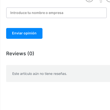
Enviar opinión
Reviews (0)
Este artículo aún no tiene reseñas.
WhatsApp
Facebook
Telegram