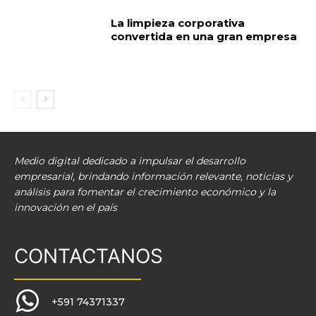
La limpieza corporativa
convertida en una gran empresa
Medio digital dedicado a impulsar el desarrollo
empresarial, brindando información relevante, noticias y
análisis para fomentar el crecimiento económico y la
innovación en el país
CONTACTANOS
+591 74371337