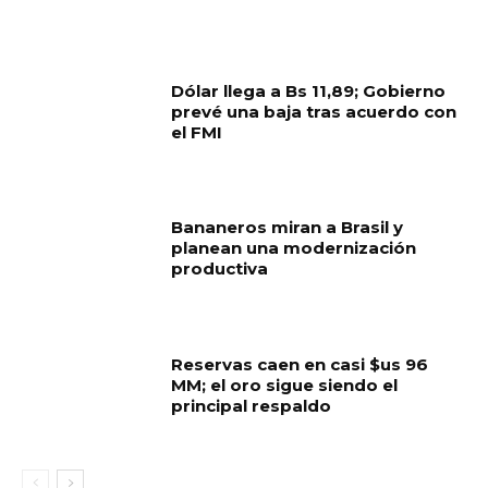
Dólar llega a Bs 11,89; Gobierno
prevé una baja tras acuerdo con
el FMI
Bananeros miran a Brasil y
planean una modernización
productiva
Reservas caen en casi $us 96
MM; el oro sigue siendo el
principal respaldo