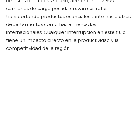
de estos bloqueos. A diario, alrededor de 2.500
camiones de carga pesada cruzan sus rutas,
transportando productos esenciales tanto hacia otros
departamentos como hacia mercados
internacionales. Cualquier interrupción en este flujo
tiene un impacto directo en la productividad y la
competitividad de la región.