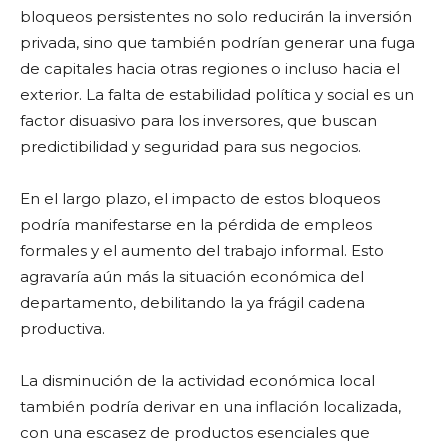
bloqueos persistentes no solo reducirán la inversión
privada, sino que también podrían generar una fuga
de capitales hacia otras regiones o incluso hacia el
exterior. La falta de estabilidad política y social es un
factor disuasivo para los inversores, que buscan
predictibilidad y seguridad para sus negocios.
En el largo plazo, el impacto de estos bloqueos
podría manifestarse en la pérdida de empleos
formales y el aumento del trabajo informal. Esto
agravaría aún más la situación económica del
departamento, debilitando la ya frágil cadena
productiva.
La disminución de la actividad económica local
también podría derivar en una inflación localizada,
con una escasez de productos esenciales que