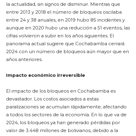
la actualidad, sin signos de disminuir. Mientras que
entre 2013 y 2018 el número de bloqueos oscilaba
entre 24 y 38 anuales, en 2019 hubo 85 incidentes y
aunque en 2020 hubo una reducción a 51 eventos, las
cifras volvieron a subir en los años siguientes. El
panorama actual sugiere que Cochabamba cerrará
2024 con un número de bloqueos aún mayor que en
años anteriores.
Impacto económico irreversible
El impacto de los bloqueos en Cochabamba es
devastador. Los costos asociados a estas
paralizaciones se acumulan rápidamente, afectando
a todos los sectores de la economía. En lo que va de
2024, los bloqueos ya han generado pérdidas por
valor de 3.448 millones de bolivianos, debido a la