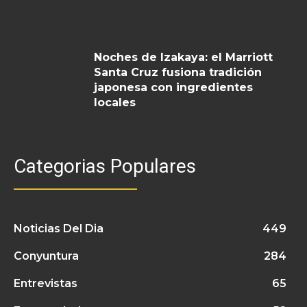
Noches de Izakaya: el Marriott
Santa Cruz fusiona tradición
japonesa con ingredientes
locales
Categorias Populares
Noticias Del Dia
449
Conyuntura
284
Entrevistas
65