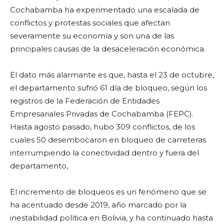
Cochabamba ha experimentado una escalada de
conflictos y protestas sociales que afectan
severamente su economía y son una de las
principales causas de la desaceleración económica.
El dato más alarmante es que, hasta el 23 de octubre,
el departamento sufrió 61 día de bloqueo, según los
registros de la Federación de Entidades
Empresariales Privadas de Cochabamba (FEPC).
Hasta agosto pasado, hubo 309 conflictos, de los
cuales 50 desembocaron en bloqueo de carreteras
interrumpiendo la conectividad dentro y fuera del
departamento,
El incremento de bloqueos es un fenómeno que se
ha acentuado desde 2019, año marcado por la
inestabilidad política en Bolivia, y ha continuado hasta