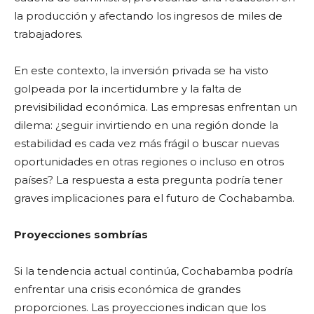
la producción y afectando los ingresos de miles de
trabajadores.
En este contexto, la inversión privada se ha visto
golpeada por la incertidumbre y la falta de
previsibilidad económica. Las empresas enfrentan un
dilema: ¿seguir invirtiendo en una región donde la
estabilidad es cada vez más frágil o buscar nuevas
oportunidades en otras regiones o incluso en otros
países? La respuesta a esta pregunta podría tener
graves implicaciones para el futuro de Cochabamba.
Proyecciones sombrías
Si la tendencia actual continúa, Cochabamba podría
enfrentar una crisis económica de grandes
proporciones. Las proyecciones indican que los