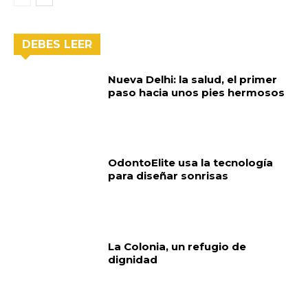
DEBES LEER
Nueva Delhi: la salud, el primer
paso hacia unos pies hermosos
OdontoElite usa la tecnología
para diseñar sonrisas
La Colonia, un refugio de
dignidad