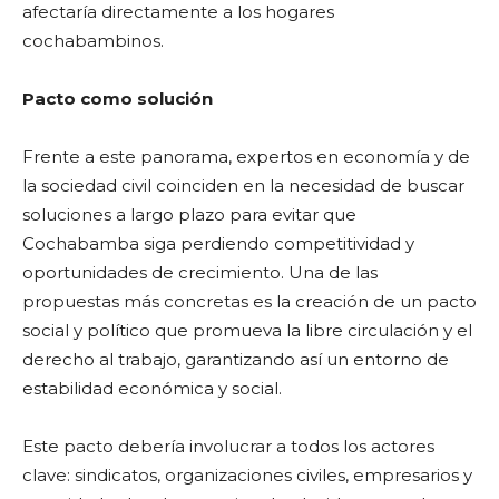
afectaría directamente a los hogares
cochabambinos.
Pacto como solución
Frente a este panorama, expertos en economía y de
la sociedad civil coinciden en la necesidad de buscar
soluciones a largo plazo para evitar que
Cochabamba siga perdiendo competitividad y
oportunidades de crecimiento. Una de las
propuestas más concretas es la creación de un pacto
social y político que promueva la libre circulación y el
derecho al trabajo, garantizando así un entorno de
estabilidad económica y social.
Este pacto debería involucrar a todos los actores
clave: sindicatos, organizaciones civiles, empresarios y