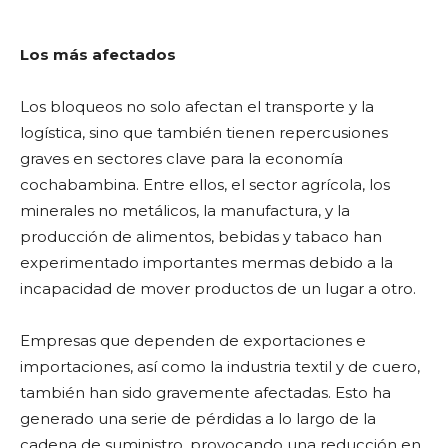
Los más afectados
Los bloqueos no solo afectan el transporte y la
logística, sino que también tienen repercusiones
graves en sectores clave para la economía
cochabambina. Entre ellos, el sector agrícola, los
minerales no metálicos, la manufactura, y la
producción de alimentos, bebidas y tabaco han
experimentado importantes mermas debido a la
incapacidad de mover productos de un lugar a otro.
Empresas que dependen de exportaciones e
importaciones, así como la industria textil y de cuero,
también han sido gravemente afectadas. Esto ha
generado una serie de pérdidas a lo largo de la
cadena de suministro, provocando una reducción en