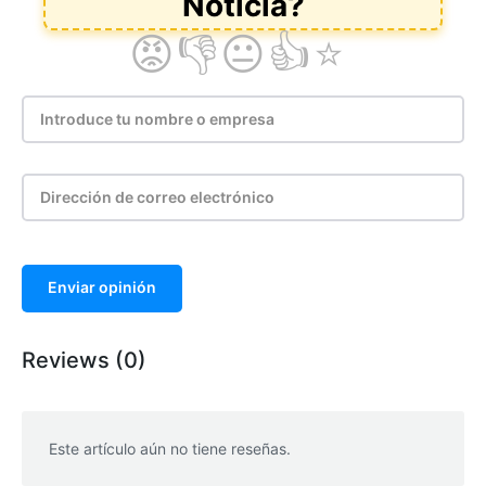
Enviar opinión
Reviews (0)
Este artículo aún no tiene reseñas.