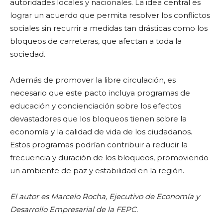
autoridades locales y nacionales. La idea central es
lograr un acuerdo que permita resolver los conflictos
sociales sin recurrir a medidas tan drásticas como los
bloqueos de carreteras, que afectan a toda la
sociedad.
Además de promover la libre circulación, es
necesario que este pacto incluya programas de
educación y concienciación sobre los efectos
devastadores que los bloqueos tienen sobre la
economía y la calidad de vida de los ciudadanos.
Estos programas podrían contribuir a reducir la
frecuencia y duración de los bloqueos, promoviendo
un ambiente de paz y estabilidad en la región.
El autor es Marcelo Rocha, Ejecutivo de Economía y
Desarrollo Empresarial de la FEPC.