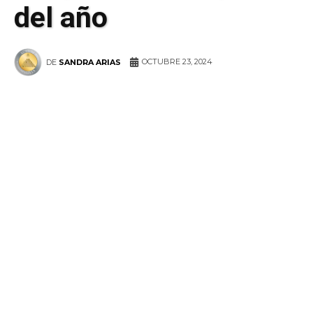
del año
OCTUBRE 23, 2024
DE
SANDRA ARIAS
WhatsApp
Facebook
Telegram