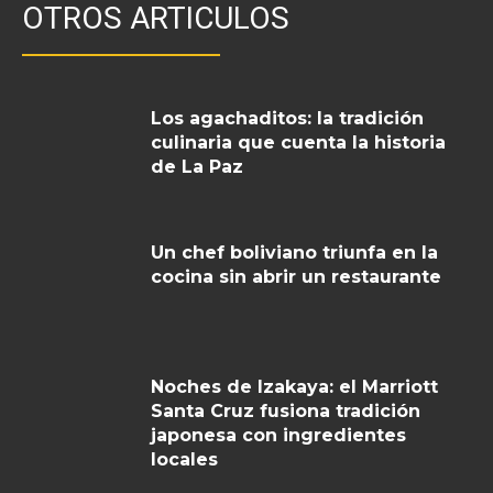
OTROS ARTICULOS
Los agachaditos: la tradición
culinaria que cuenta la historia
de La Paz
Un chef boliviano triunfa en la
cocina sin abrir un restaurante
Noches de Izakaya: el Marriott
Santa Cruz fusiona tradición
japonesa con ingredientes
locales