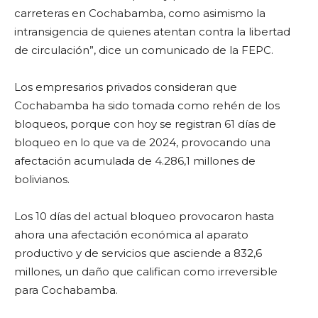
carreteras en Cochabamba, como asimismo la
intransigencia de quienes atentan contra la libertad
de circulación”, dice un comunicado de la FEPC.
Los empresarios privados consideran que
Cochabamba ha sido tomada como rehén de los
bloqueos, porque con hoy se registran 61 días de
bloqueo en lo que va de 2024, provocando una
afectación acumulada de 4.286,1 millones de
bolivianos.
Los 10 días del actual bloqueo provocaron hasta
ahora una afectación económica al aparato
productivo y de servicios que asciende a 832,6
millones, un daño que califican como irreversible
para Cochabamba.