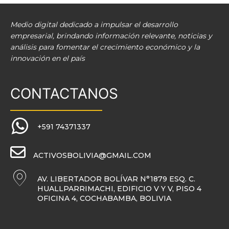
Medio digital dedicado a impulsar el desarrollo
empresarial, brindando información relevante, noticias y
análisis para fomentar el crecimiento económico y la
innovación en el país
CONTACTANOS
+591 74371337
ACTIVOSBOLIVIA@GMAIL.COM
AV. LIBERTADOR BOLÍVAR N°1879 ESQ. C.
HUALLPARRIMACHI, EDIFICIO V Y V, PISO 4
OFICINA 4, COCHABAMBA, BOLIVIA