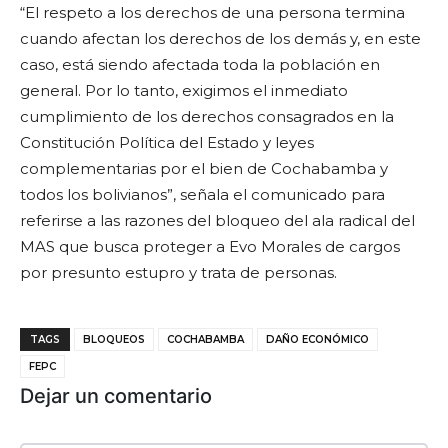
“El respeto a los derechos de una persona termina
cuando afectan los derechos de los demás y, en este
caso, está siendo afectada toda la población en
general. Por lo tanto, exigimos el inmediato
cumplimiento de los derechos consagrados en la
Constitución Política del Estado y leyes
complementarias por el bien de Cochabamba y
todos los bolivianos”, señala el comunicado para
referirse a las razones del bloqueo del ala radical del
MAS que busca proteger a Evo Morales de cargos
por presunto estupro y trata de personas.
TAGS
BLOQUEOS
COCHABAMBA
DAÑO ECONÓMICO
FEPC
Dejar un comentario