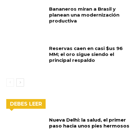
Bananeros miran a Brasil y
planean una modernización
productiva
Reservas caen en casi $us 96
MM; el oro sigue siendo el
principal respaldo
DEBES LEER
Nueva Delhi: la salud, el primer
paso hacia unos pies hermosos