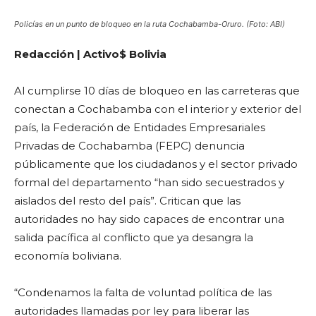
Policías en un punto de bloqueo en la ruta Cochabamba-Oruro. (Foto: ABI)
Redacción | Activo$ Bolivia
Al cumplirse 10 días de bloqueo en las carreteras que
conectan a Cochabamba con el interior y exterior del
país, la Federación de Entidades Empresariales
Privadas de Cochabamba (FEPC) denuncia
públicamente que los ciudadanos y el sector privado
formal del departamento “han sido secuestrados y
aislados del resto del país”. Critican que las
autoridades no hay sido capaces de encontrar una
salida pacífica al conflicto que ya desangra la
economía boliviana.
“Condenamos la falta de voluntad política de las
autoridades llamadas por ley para liberar las