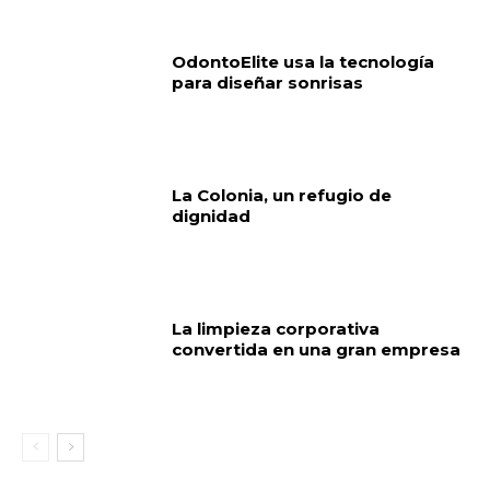
OdontoElite usa la tecnología
para diseñar sonrisas
La Colonia, un refugio de
dignidad
La limpieza corporativa
convertida en una gran empresa