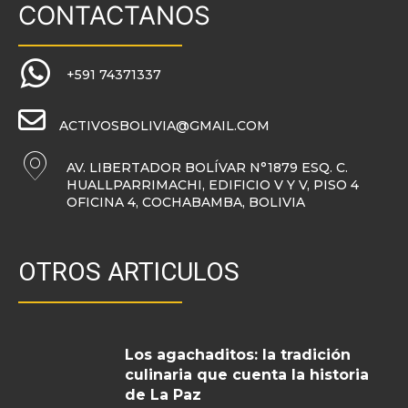
CONTACTANOS
+591 74371337
ACTIVOSBOLIVIA@GMAIL.COM
AV. LIBERTADOR BOLÍVAR N°1879 ESQ. C.
HUALLPARRIMACHI, EDIFICIO V Y V, PISO 4
OFICINA 4, COCHABAMBA, BOLIVIA
OTROS ARTICULOS
Los agachaditos: la tradición
culinaria que cuenta la historia
de La Paz