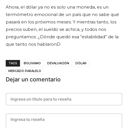
Ahora, el dólar ya no es solo una moneda, es un
termómetro emocional de un país que no sabe qué
pasará en los próximos meses. Y mientras tanto, los
precios suben, el sueldo se achica, y todos nos
preguntamos: ¿Dónde quedó esa “estabilidad” de la
que tanto nos hablaronD
TAGS
BOLIVIANO
DEVALUACIÓN
DÓLAR
MERCADO PARALELO
Dejar un comentario