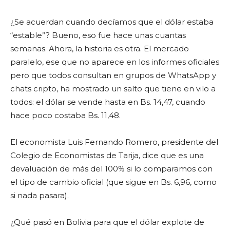
¿Se acuerdan cuando decíamos que el dólar estaba
“estable”? Bueno, eso fue hace unas cuantas
semanas. Ahora, la historia es otra. El mercado
paralelo, ese que no aparece en los informes oficiales
pero que todos consultan en grupos de WhatsApp y
chats cripto, ha mostrado un salto que tiene en vilo a
todos: el dólar se vende hasta en Bs. 14,47, cuando
hace poco costaba Bs. 11,48.
El economista Luis Fernando Romero, presidente del
Colegio de Economistas de Tarija, dice que es una
devaluación de más del 100% si lo comparamos con
el tipo de cambio oficial (que sigue en Bs. 6,96, como
si nada pasara).
¿Qué pasó en Bolivia para que el dólar explote de