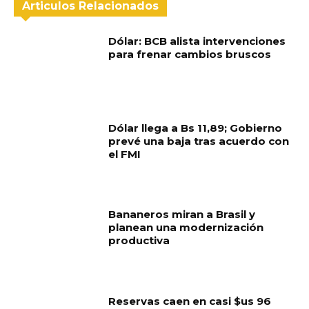
Articulos Relacionados
Dólar: BCB alista intervenciones
para frenar cambios bruscos
Dólar llega a Bs 11,89; Gobierno
prevé una baja tras acuerdo con
el FMI
Bananeros miran a Brasil y
planean una modernización
productiva
Reservas caen en casi $us 96