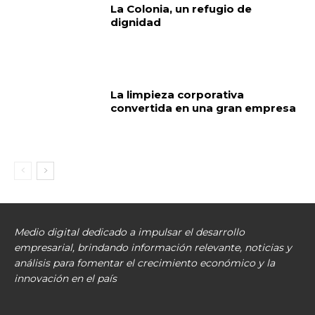
La Colonia, un refugio de
dignidad
La limpieza corporativa
convertida en una gran empresa
Medio digital dedicado a impulsar el desarrollo
empresarial, brindando información relevante, noticias y
análisis para fomentar el crecimiento económico y la
innovación en el país