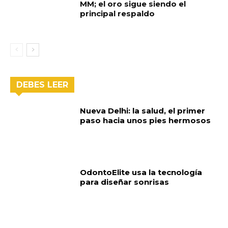
MM; el oro sigue siendo el
principal respaldo
DEBES LEER
Nueva Delhi: la salud, el primer
paso hacia unos pies hermosos
OdontoElite usa la tecnología
para diseñar sonrisas