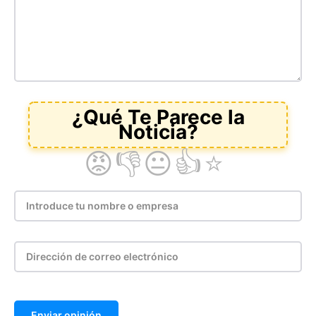
Enviar opinión