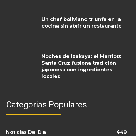
Un chef boliviano triunfa en la
cocina sin abrir un restaurante
Noches de Izakaya: el Marriott
Santa Cruz fusiona tradición
japonesa con ingredientes
locales
Categorias Populares
Noticias Del Dia
449