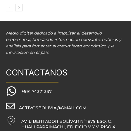
Medio digital dedicado a impulsar el desarrollo
empresarial, brindando información relevante, noticias y
análisis para fomentar el crecimiento económico y la
innovación en el país
CONTACTANOS
+591 74371337
ACTIVOSBOLIVIA@GMAIL.COM
AV. LIBERTADOR BOLÍVAR N°1879 ESQ. C.
HUALLPARRIMACHI, EDIFICIO V Y V, PISO 4