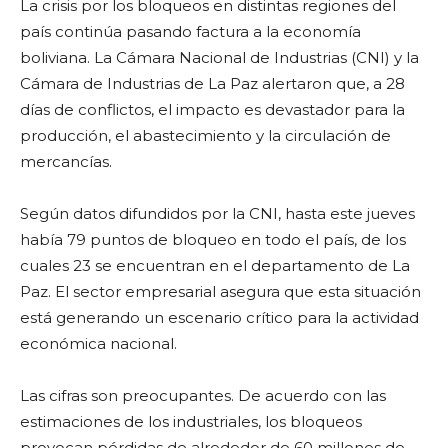
La crisis por los bloqueos en distintas regiones del
país continúa pasando factura a la economía
boliviana. La Cámara Nacional de Industrias (CNI) y la
Cámara de Industrias de La Paz alertaron que, a 28
días de conflictos, el impacto es devastador para la
producción, el abastecimiento y la circulación de
mercancías.
Según datos difundidos por la CNI, hasta este jueves
había 79 puntos de bloqueo en todo el país, de los
cuales 23 se encuentran en el departamento de La
Paz. El sector empresarial asegura que esta situación
está generando un escenario crítico para la actividad
económica nacional.
Las cifras son preocupantes. De acuerdo con las
estimaciones de los industriales, los bloqueos
provocan pérdidas de alrededor de 60 millones de