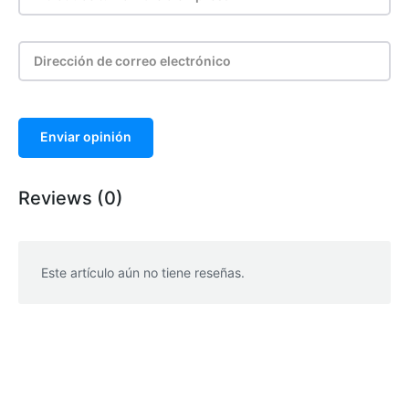
Enviar opinión
Reviews (0)
Este artículo aún no tiene reseñas.
WhatsApp
Facebook
Telegram