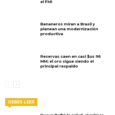
el FMI
Bananeros miran a Brasil y
planean una modernización
productiva
Reservas caen en casi $us 96
MM; el oro sigue siendo el
principal respaldo
DEBES LEER