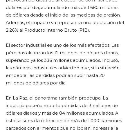
dólares por día, acumulando más de 1.680 millones
de dólares desde el inicio de las medidas de presión.
Además, el impacto ya representa una afectación del
2,26% al Producto Interno Bruto (PIB).
El sector industrial es uno de los más afectados. Las
pérdidas alcanzan los 12 millones de dólares diarios,
superando ya los 336 millones acumulados. Incluso,
las cámaras industriales advierten que, si la situación
empeora, las pérdidas podrían subir hasta 20
millones de dólares por día.
En La Paz, el panorama también preocupa. La
industria paceña reporta pérdidas de 3 millones de
dólares diarios y más de 84 millones acumulados. A
esto se suma la retención de más de 1.000 camiones
cargados con alimentos que no logran ingresar a la