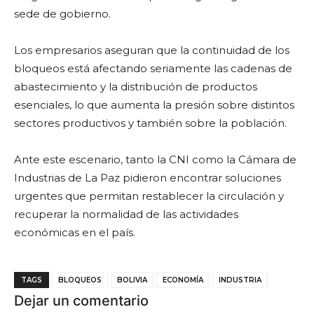
sede de gobierno.
Los empresarios aseguran que la continuidad de los
bloqueos está afectando seriamente las cadenas de
abastecimiento y la distribución de productos
esenciales, lo que aumenta la presión sobre distintos
sectores productivos y también sobre la población.
Ante este escenario, tanto la CNI como la Cámara de
Industrias de La Paz pidieron encontrar soluciones
urgentes que permitan restablecer la circulación y
recuperar la normalidad de las actividades
económicas en el país.
TAGS
BLOQUEOS
BOLIVIA
ECONOMÍA
INDUSTRIA
Dejar un comentario