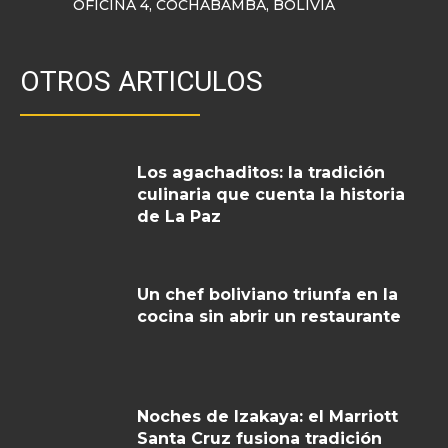
OFICINA 4, COCHABAMBA, BOLIVIA
OTROS ARTICULOS
Los agachaditos: la tradición
culinaria que cuenta la historia
de La Paz
Un chef boliviano triunfa en la
cocina sin abrir un restaurante
Noches de Izakaya: el Marriott
Santa Cruz fusiona tradición