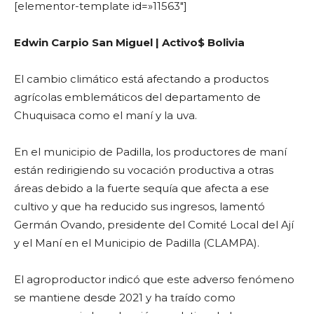
[elementor-template id=»11563″]
Edwin Carpio San Miguel | Activo$ Bolivia
El cambio climático está afectando a productos
agrícolas emblemáticos del departamento de
Chuquisaca como el maní y la uva.
En el municipio de Padilla, los productores de maní
están redirigiendo su vocación productiva a otras
áreas debido a la fuerte sequía que afecta a ese
cultivo y que ha reducido sus ingresos, lamentó
Germán Ovando, presidente del Comité Local del Ají
y el Maní en el Municipio de Padilla (CLAMPA).
El agroproductor indicó que este adverso fenómeno
se mantiene desde 2021 y ha traído como