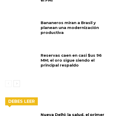
el FMI
Bananeros miran a Brasil y
planean una modernización
productiva
Reservas caen en casi $us 96
MM; el oro sigue siendo el
principal respaldo
DEBES LEER
Nueva Delhi: la salud, el primer