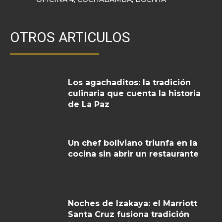
OTROS ARTICULOS
Los agachaditos: la tradición
culinaria que cuenta la historia
de La Paz
Un chef boliviano triunfa en la
cocina sin abrir un restaurante
Noches de Izakaya: el Marriott
Santa Cruz fusiona tradición