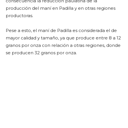
consecuencia la reducción paulatina de la
producción del maní en Padilla y en otras regiones
productoras.
Pese a esto, el maní de Padilla es considerada el de
mayor calidad y tamaño, ya que produce entre 8 a 12
granos por onza con relación a otras regiones, donde
se producen 32 granos por onza.