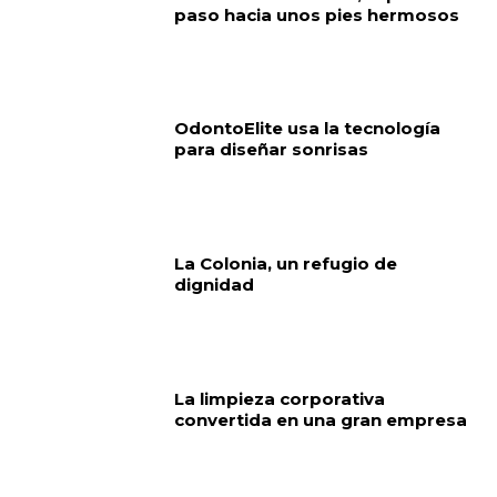
paso hacia unos pies hermosos
OdontoElite usa la tecnología
para diseñar sonrisas
La Colonia, un refugio de
dignidad
La limpieza corporativa
convertida en una gran empresa