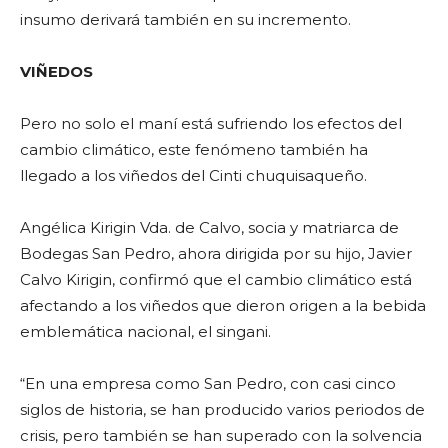
insumo derivará también en su incremento.
VIÑEDOS
Pero no solo el maní está sufriendo los efectos del
cambio climático, este fenómeno también ha
llegado a los viñedos del Cinti chuquisaqueño.
Angélica Kirigin Vda. de Calvo, socia y matriarca de
Bodegas San Pedro, ahora dirigida por su hijo, Javier
Calvo Kirigin, confirmó que el cambio climático está
afectando a los viñedos que dieron origen a la bebida
emblemática nacional, el singani.
“En una empresa como San Pedro, con casi cinco
siglos de historia, se han producido varios periodos de
crisis, pero también se han superado con la solvencia