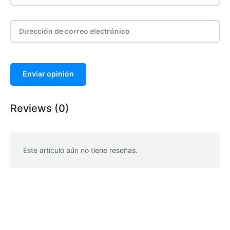
Enviar opinión
Reviews (0)
Este artículo aún no tiene reseñas.
WhatsApp
Facebook
Telegram