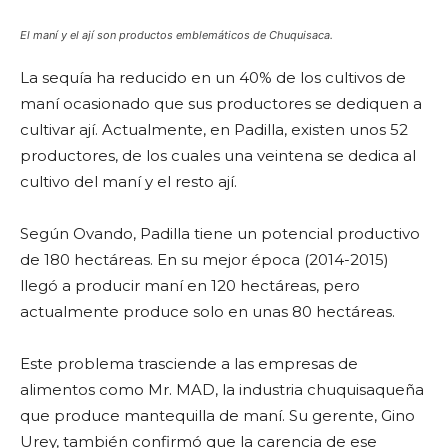
El maní y el ají son productos emblemáticos de Chuquisaca.
La sequía ha reducido en un 40% de los cultivos de
maní ocasionado que sus productores se dediquen a
cultivar ají. Actualmente, en Padilla, existen unos 52
productores, de los cuales una veintena se dedica al
cultivo del maní y el resto ají.
Según Ovando, Padilla tiene un potencial productivo
de 180 hectáreas. En su mejor época (2014-2015)
llegó a producir maní en 120 hectáreas, pero
actualmente produce solo en unas 80 hectáreas.
Este problema trasciende a las empresas de
alimentos como Mr. MAD, la industria chuquisaqueña
que produce mantequilla de maní. Su gerente, Gino
Urey, también confirmó que la carencia de ese