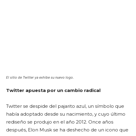
El sitio de Twitter ya exhibe su nuevo logo.
Twitter apuesta por un cambio radical
Twitter se despide del pajarito azul, un símbolo que
había adoptado desde su nacimiento, y cuyo último
rediseño se produjo en el año 2012. Once años
después, Elon Musk se ha deshecho de un icono que