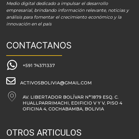
Medio digital dedicado a impulsar el desarrollo
empresarial, brindando información relevante, noticias y
análisis para fomentar el crecimiento económico y la
innovación en el país
CONTACTANOS
+591 74371337
ACTIVOSBOLIVIA@GMAIL.COM
AV. LIBERTADOR BOLÍVAR N°1879 ESQ. C.
HUALLPARRIMACHI, EDIFICIO V Y V, PISO 4
OFICINA 4, COCHABAMBA, BOLIVIA
OTROS ARTICULOS