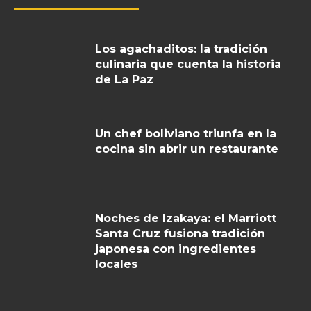
Los agachaditos: la tradición
culinaria que cuenta la historia
de La Paz
Un chef boliviano triunfa en la
cocina sin abrir un restaurante
Noches de Izakaya: el Marriott
Santa Cruz fusiona tradición
japonesa con ingredientes
locales