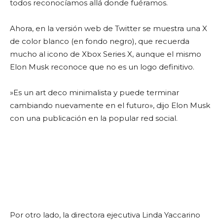
todos reconocíamos allá donde fuéramos.
Ahora, en la versión web de Twitter se muestra una X
de color blanco (en fondo negro), que recuerda
mucho al icono de Xbox Series X, aunque el mismo
Elon Musk reconoce que no es un logo definitivo.
»Es un art deco minimalista y puede terminar
cambiando nuevamente en el futuro», dijo Elon Musk
con una publicación en la popular red social.
Por otro lado, la directora ejecutiva Linda Yaccarino