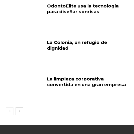
OdontoElite usa la tecnología
para diseñar sonrisas
La Colonia, un refugio de
dignidad
La limpieza corporativa
convertida en una gran empresa