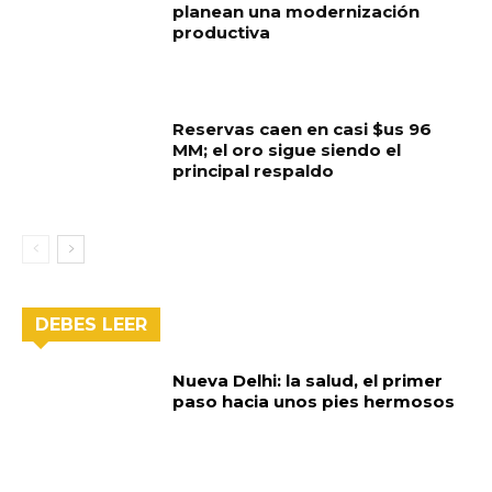
planean una modernización
productiva
Reservas caen en casi $us 96
MM; el oro sigue siendo el
principal respaldo
DEBES LEER
Nueva Delhi: la salud, el primer
paso hacia unos pies hermosos