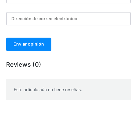
Enviar opinión
Reviews (0)
Este artículo aún no tiene reseñas.
WhatsApp
Facebook
Telegram