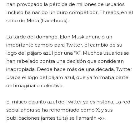
han provocado la pérdida de millones de usuarios.
Incluso ha nacido un duro competidor, Threads, en el
seno de Meta (Facebook).
La tarde del domingo, Elon Musk anunció un
importante cambio para Twitter, el cambio de su
logo del pájaro azul por una “X”. Muchos usuarios se
han rebelado contra una decisión que consideran
inapropiada. Desde hace más de una década, Twitter
usaba el logo del pájaro azul, que ya formaba parte
del imaginario colectivo.
El mítico pajarito azul de Twitter ya es historia. La red
social ahora se ha renombrado como X, y sus
publicaciones (antes tuits) se llamarán »x».