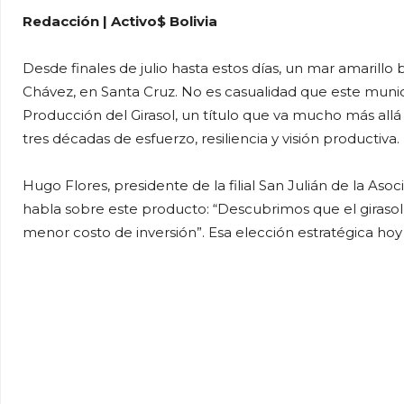
Redacción | Activo$ Bolivia
Desde finales de julio hasta estos días, un mar amarillo b
Chávez, en Santa Cruz. No es casualidad que este munic
Producción del Girasol, un título que va mucho más all
tres décadas de esfuerzo, resiliencia y visión productiva.
Hugo Flores, presidente de la filial San Julián de la As
habla sobre este producto: “Descubrimos que el girasol
menor costo de inversión”. Esa elección estratégica hoy 