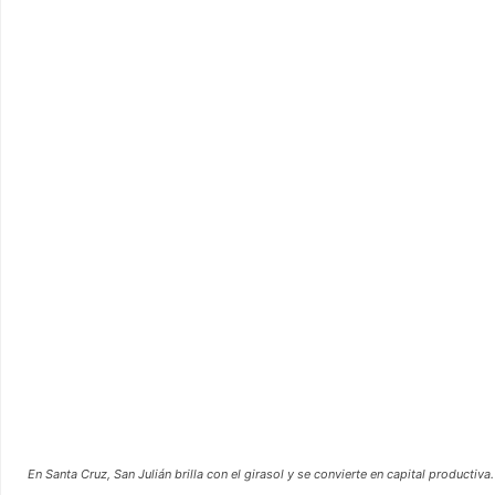
En Santa Cruz, San Julián brilla con el girasol y se convierte en capital productiva.