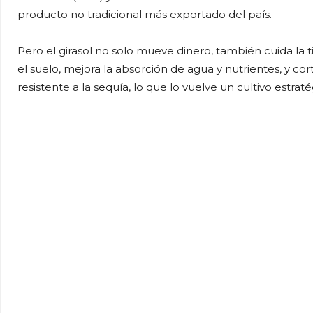
producto no tradicional más exportado del país.
Pero el girasol no solo mueve dinero, también cuida la t
el suelo, mejora la absorción de agua y nutrientes, y cor
resistente a la sequía, lo que lo vuelve un cultivo estr