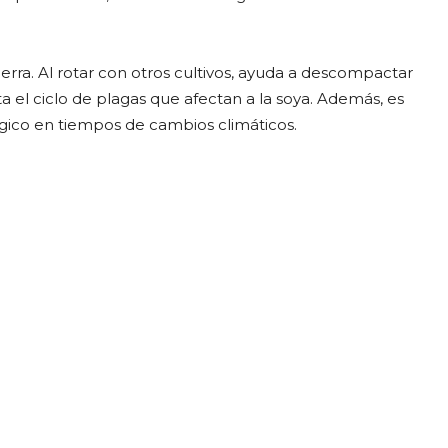
ierra. Al rotar con otros cultivos, ayuda a descompactar
ta el ciclo de plagas que afectan a la soya. Además, es
atégico en tiempos de cambios climáticos.