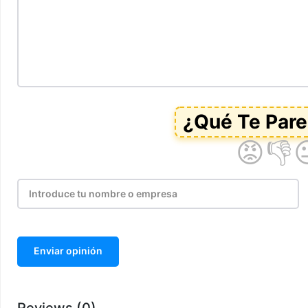
Enviar opinión