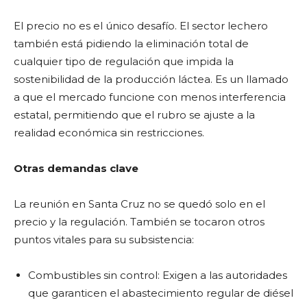
El precio no es el único desafío. El sector lechero
también está pidiendo la eliminación total de
cualquier tipo de regulación que impida la
sostenibilidad de la producción láctea. Es un llamado
a que el mercado funcione con menos interferencia
estatal, permitiendo que el rubro se ajuste a la
realidad económica sin restricciones.
Otras demandas clave
La reunión en Santa Cruz no se quedó solo en el
precio y la regulación. También se tocaron otros
puntos vitales para su subsistencia:
Combustibles sin control: Exigen a las autoridades
que garanticen el abastecimiento regular de diésel