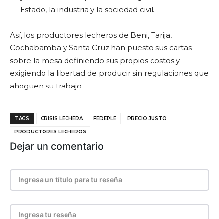
Estado, la industria y la sociedad civil.
Así, los productores lecheros de Beni, Tarija,
Cochabamba y Santa Cruz han puesto sus cartas
sobre la mesa definiendo sus propios costos y
exigiendo la libertad de producir sin regulaciones que
ahoguen su trabajo.
TAGS
CRISIS LECHERA
FEDEPLE
PRECIO JUSTO
PRODUCTORES LECHEROS
Dejar un comentario