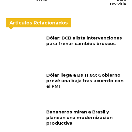
revivirla
Articulos Relacionados
Dólar: BCB alista intervenciones
para frenar cambios bruscos
Dólar llega a Bs 11,89; Gobierno
prevé una baja tras acuerdo con
el FMI
Bananeros miran a Brasil y
planean una modernización
productiva