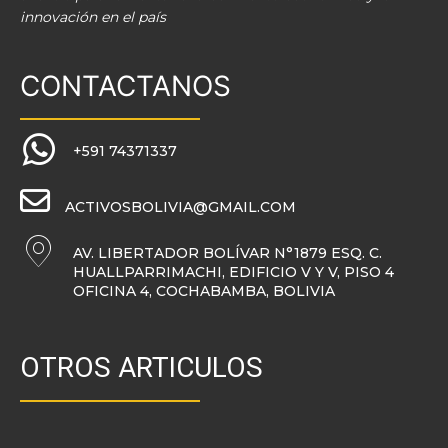
innovación en el país
CONTACTANOS
+591 74371337
ACTIVOSBOLIVIA@GMAIL.COM
AV. LIBERTADOR BOLÍVAR N°1879 ESQ. C.
HUALLPARRIMACHI, EDIFICIO V Y V, PISO 4
OFICINA 4, COCHABAMBA, BOLIVIA
OTROS ARTICULOS