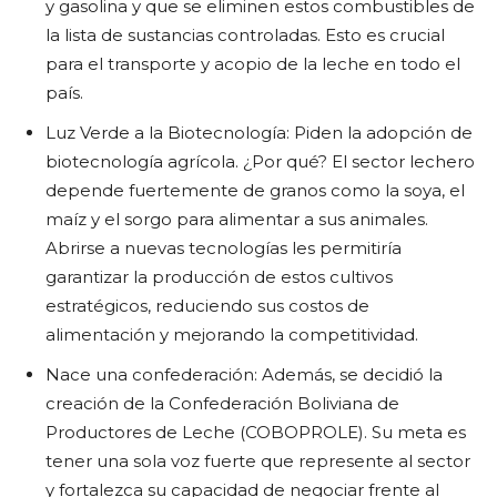
y gasolina y que se eliminen estos combustibles de
la lista de sustancias controladas. Esto es crucial
para el transporte y acopio de la leche en todo el
país.
Luz Verde a la Biotecnología: Piden la adopción de
biotecnología agrícola. ¿Por qué? El sector lechero
depende fuertemente de granos como la soya, el
maíz y el sorgo para alimentar a sus animales.
Abrirse a nuevas tecnologías les permitiría
garantizar la producción de estos cultivos
estratégicos, reduciendo sus costos de
alimentación y mejorando la competitividad.
Nace una confederación: Además, se decidió la
creación de la Confederación Boliviana de
Productores de Leche (COBOPROLE). Su meta es
tener una sola voz fuerte que represente al sector
y fortalezca su capacidad de negociar frente al