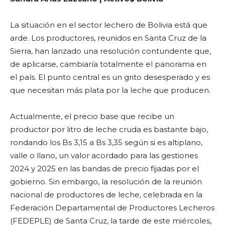
La situación en el sector lechero de Bolivia está que
arde. Los productores, reunidos en Santa Cruz de la
Sierra, han lanzado una resolución contundente que,
de aplicarse, cambiaría totalmente el panorama en
el país. El punto central es un grito desesperado y es
que necesitan más plata por la leche que producen.
Actualmente, el precio base que recibe un
productor por litro de leche cruda es bastante bajo,
rondando los Bs 3,15 a Bs 3,35 según si es altiplano,
valle o llano, un valor acordado para las gestiones
2024 y 2025 en las bandas de precio fijadas por el
gobierno. Sin embargo, la resolución de la reunión
nacional de productores de leche, celebrada en la
Federación Departamental de Productores Lecheros
(FEDEPLE) de Santa Cruz, la tarde de este miércoles,