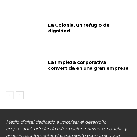
La Colonia, un refugio de
dignidad
La limpieza corporativa
convertida en una gran empresa
Medio digital dedicado a impulsar el desarrollo
empresarial, brindando información relevante, noticias y
análisis para fomentar el crecimiento económico y la