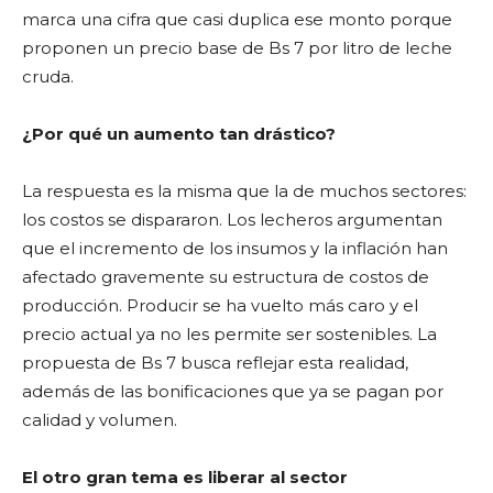
marca una cifra que casi duplica ese monto porque
proponen un precio base de Bs 7 por litro de leche
cruda.
¿Por qué un aumento tan drástico?
La respuesta es la misma que la de muchos sectores:
los costos se dispararon. Los lecheros argumentan
que el incremento de los insumos y la inflación han
afectado gravemente su estructura de costos de
producción. Producir se ha vuelto más caro y el
precio actual ya no les permite ser sostenibles. La
propuesta de Bs 7 busca reflejar esta realidad,
además de las bonificaciones que ya se pagan por
calidad y volumen.
El otro gran tema es liberar al sector