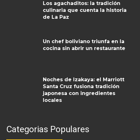
Los agachaditos: la tradición
culinaria que cuenta la historia
de La Paz
Un chef boliviano triunfa en la
cocina sin abrir un restaurante
Noches de Izakaya: el Marriott
Santa Cruz fusiona tradición
japonesa con ingredientes
locales
Categorias Populares