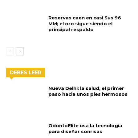
Reservas caen en casi $us 96
MM; el oro sigue siendo el
principal respaldo
DEBES LEER
Nueva Delhi: la salud, el primer
paso hacia unos pies hermosos
OdontoElite usa la tecnología
para diseñar sonrisas