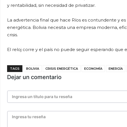
y rentabilidad, sin necesidad de privatizar.
La advertencia final que hace Ríos es contundente y e
energética. Bolivia necesita una empresa moderna, efic
crisis.
El reloj corre y el país no puede seguir esperando que 
TAGS
BOLIVIA
CRISIS ENERGÉTICA
ECONOMÍA
ENERGÍA
Dejar un comentario