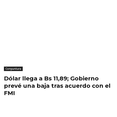
Conyuntura
Dólar llega a Bs 11,89; Gobierno
prevé una baja tras acuerdo con el
FMI