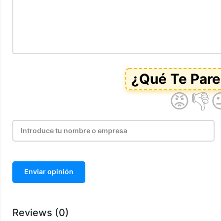
Enviar opinión
Reviews (0)