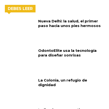
DEBES LEER
Nueva Delhi: la salud, el primer
paso hacia unos pies hermosos
OdontoElite usa la tecnología
para diseñar sonrisas
La Colonia, un refugio de
dignidad