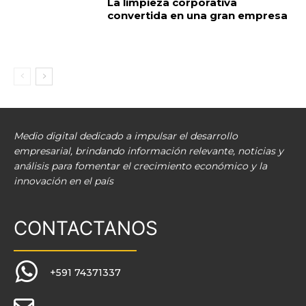
La limpieza corporativa
convertida en una gran empresa
Medio digital dedicado a impulsar el desarrollo
empresarial, brindando información relevante, noticias y
análisis para fomentar el crecimiento económico y la
innovación en el país
CONTACTANOS
+591 74371337