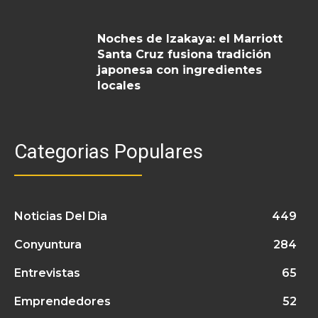
Noches de Izakaya: el Marriott
Santa Cruz fusiona tradición
japonesa con ingredientes
locales
Categorias Populares
Noticias Del Dia
449
Conyuntura
284
Entrevistas
65
Emprendedores
52