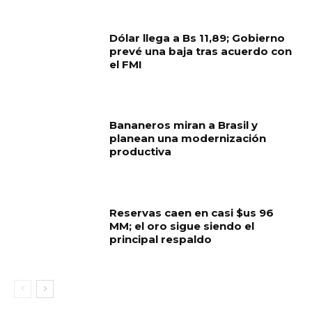
Dólar llega a Bs 11,89; Gobierno
prevé una baja tras acuerdo con
el FMI
Bananeros miran a Brasil y
planean una modernización
productiva
Reservas caen en casi $us 96
MM; el oro sigue siendo el
principal respaldo