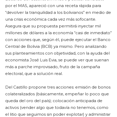
por el MAS, apareció con una receta rápida para
“devolver la tranquilidad a los bolivianos” en medio de
una crisis económica cada vez más sofocante.
Asegura que su propuesta permitirá inyectar mil
millones de dólares a la economía “casi de inmediato”
con acciones que, según él, puede ejecutar el Banco
Central de Bolivia (BCB) ya mismo. Pero analizando
sus planteamientos con objetividad, con la ayuda del
economista José Luis Evia, se puede ver que suenan
más a parche improvisado, fruto de la campaña
electoral, que a solución real.
Del Castillo propone tres acciones: emisión de bonos
colateralizados (básicamente, empeñar lo poco que
queda del oro del país); colocación anticipada de
activos (vender algo que todavía no tenemos, como
el litio que seguimos sin poder explotar) y administrar