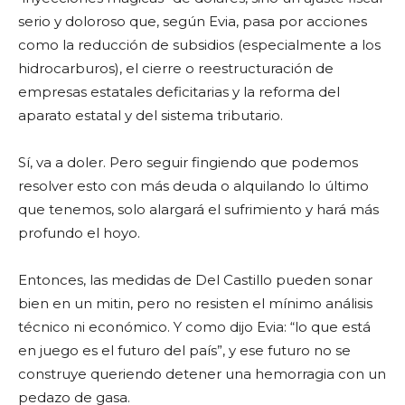
serio y doloroso que, según Evia, pasa por acciones
como la reducción de subsidios (especialmente a los
hidrocarburos), el cierre o reestructuración de
empresas estatales deficitarias y la reforma del
aparato estatal y del sistema tributario.
Sí, va a doler. Pero seguir fingiendo que podemos
resolver esto con más deuda o alquilando lo último
que tenemos, solo alargará el sufrimiento y hará más
profundo el hoyo.
Entonces, las medidas de Del Castillo pueden sonar
bien en un mitin, pero no resisten el mínimo análisis
técnico ni económico. Y como dijo Evia: “lo que está
en juego es el futuro del país”, y ese futuro no se
construye queriendo detener una hemorragia con un
pedazo de gasa.