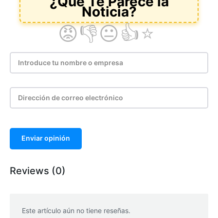
Enviar opinión
Reviews (0)
Este artículo aún no tiene reseñas.