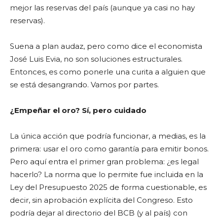
mejor las reservas del país (aunque ya casi no hay
reservas).
Suena a plan audaz, pero como dice el economista
José Luis Evia, no son soluciones estructurales.
Entonces, es como ponerle una curita a alguien que
se está desangrando. Vamos por partes.
¿Empeñar el oro? Sí, pero cuidado
La única acción que podría funcionar, a medias, es la
primera: usar el oro como garantía para emitir bonos.
Pero aquí entra el primer gran problema: ¿es legal
hacerlo? La norma que lo permite fue incluida en la
Ley del Presupuesto 2025 de forma cuestionable, es
decir, sin aprobación explícita del Congreso. Esto
podría dejar al directorio del BCB (y al país) con