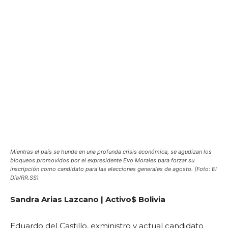
Mientras el país se hunde en una profunda crisis económica, se agudizan los
bloqueos promovidos por el expresidente Evo Morales para forzar su
inscripción como candidato para las elecciones generales de agosto. (Foto: El
Día/RR.SS)
Sandra Arias Lazcano | Activo$ Bolivia
Eduardo del Castillo, exministro y actual candidato