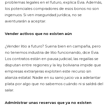
problemas legales en el futuro, explica Evia. Además,
los potenciales compradores de esos bonos no son
ingenuos. Si ven inseguridad jurídica, no se
aventurarán a aceptar.
Vender activos que no existen aún
¿Vender litio a futuro? Suena bien en campaña, pero
no tenemos industria de litio funcionando, dice Evia.
Los contratos están en pausa judicial, las regalías se
disputan entre regiones y la ley boliviana impide que
empresas extranjeras exploten este recurso sin
alianza estatal. Nadie en su sano juicio va a adelantar
plata por algo que no sabemos cuándo ni si saldrá del
salar.
Administrar unas reservas que ya no existen