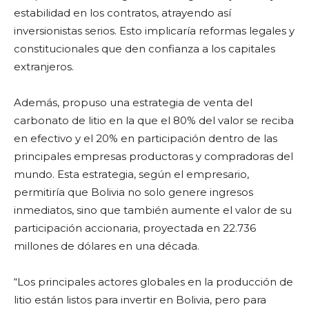
estabilidad en los contratos, atrayendo así
inversionistas serios. Esto implicaría reformas legales y
constitucionales que den confianza a los capitales
extranjeros.
Además, propuso una estrategia de venta del
carbonato de litio en la que el 80% del valor se reciba
en efectivo y el 20% en participación dentro de las
principales empresas productoras y compradoras del
mundo. Esta estrategia, según el empresario,
permitiría que Bolivia no solo genere ingresos
inmediatos, sino que también aumente el valor de su
participación accionaria, proyectada en 22.736
millones de dólares en una década.
“Los principales actores globales en la producción de
litio están listos para invertir en Bolivia, pero para