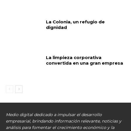
La Colonia, un refugio de
dignidad
La limpieza corporativa
convertida en una gran empresa
Medio digital dedicado a impulsar el desarrollo
empresarial, brindando información relevante, noticias y
análisis para fomentar el crecimiento económico y la