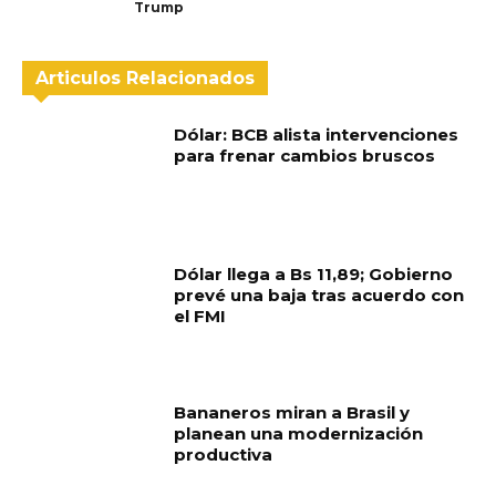
Trump
Articulos Relacionados
Dólar: BCB alista intervenciones
para frenar cambios bruscos
Dólar llega a Bs 11,89; Gobierno
prevé una baja tras acuerdo con
el FMI
Bananeros miran a Brasil y
planean una modernización
productiva