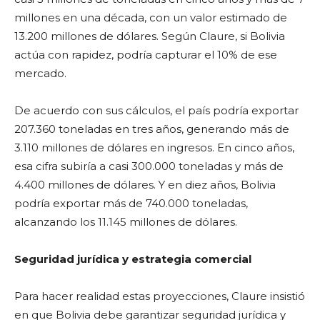
millones en una década, con un valor estimado de
13.200 millones de dólares. Según Claure, si Bolivia
actúa con rapidez, podría capturar el 10% de ese
mercado.
De acuerdo con sus cálculos, el país podría exportar
207.360 toneladas en tres años, generando más de
3.110 millones de dólares en ingresos. En cinco años,
esa cifra subiría a casi 300.000 toneladas y más de
4.400 millones de dólares. Y en diez años, Bolivia
podría exportar más de 740.000 toneladas,
alcanzando los 11.145 millones de dólares.
Seguridad jurídica y estrategia comercial
Para hacer realidad estas proyecciones, Claure insistió
en que Bolivia debe garantizar seguridad jurídica y