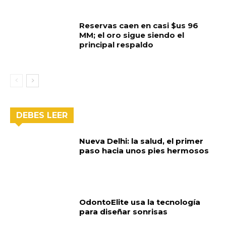
Reservas caen en casi $us 96
MM; el oro sigue siendo el
principal respaldo
DEBES LEER
Nueva Delhi: la salud, el primer
paso hacia unos pies hermosos
OdontoElite usa la tecnología
para diseñar sonrisas