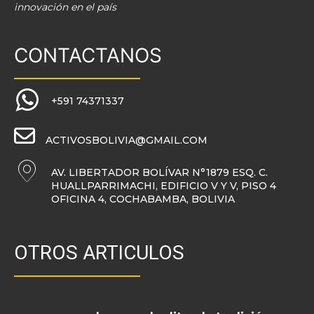
innovación en el país
CONTACTANOS
+591 74371337
ACTIVOSBOLIVIA@GMAIL.COM
AV. LIBERTADOR BOLÍVAR N°1879 ESQ. C.
HUALLPARRIMACHI, EDIFICIO V Y V, PISO 4
OFICINA 4, COCHABAMBA, BOLIVIA
OTROS ARTICULOS