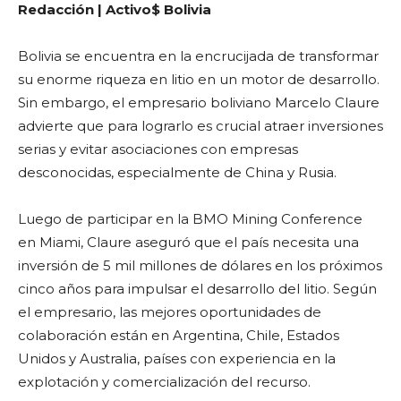
Redacción | Activo$ Bolivia
Bolivia se encuentra en la encrucijada de transformar
su enorme riqueza en litio en un motor de desarrollo.
Sin embargo, el empresario boliviano Marcelo Claure
advierte que para lograrlo es crucial atraer inversiones
serias y evitar asociaciones con empresas
desconocidas, especialmente de China y Rusia.
Luego de participar en la BMO Mining Conference
en Miami, Claure aseguró que el país necesita una
inversión de 5 mil millones de dólares en los próximos
cinco años para impulsar el desarrollo del litio. Según
el empresario, las mejores oportunidades de
colaboración están en Argentina, Chile, Estados
Unidos y Australia, países con experiencia en la
explotación y comercialización del recurso.