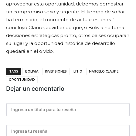
aprovechar esta oportunidad, debemos demostrar
un compromiso serio y urgente. El tiempo de soñar
ha terminado; el momento de actuar es ahora”,
concluyó Claure, advirtiendo que, si Bolivia no toma
decisiones estratégicas pronto, otros países ocuparán
su lugar y la oportunidad histórica de desarrollo
quedará en el olvido.
TAGS
BOLIVIA
INVERSIONES
LITIO
MARCELO CLAURE
OPORTUNIDAD
Dejar un comentario