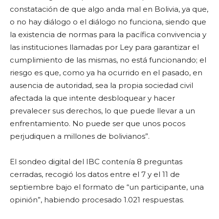
constatación de que algo anda mal en Bolivia, ya que,
o no hay diálogo o el diálogo no funciona, siendo que
la existencia de normas para la pacífica convivencia y
las instituciones llamadas por Ley para garantizar el
cumplimiento de las mismas, no está funcionando; el
riesgo es que, como ya ha ocurrido en el pasado, en
ausencia de autoridad, sea la propia sociedad civil
afectada la que intente desbloquear y hacer
prevalecer sus derechos, lo que puede llevar a un
enfrentamiento. No puede ser que unos pocos
perjudiquen a millones de bolivianos”.
El sondeo digital del IBC contenía 8 preguntas
cerradas, recogió los datos entre el 7 y el 11 de
septiembre bajo el formato de “un participante, una
opinión”, habiendo procesado 1.021 respuestas.