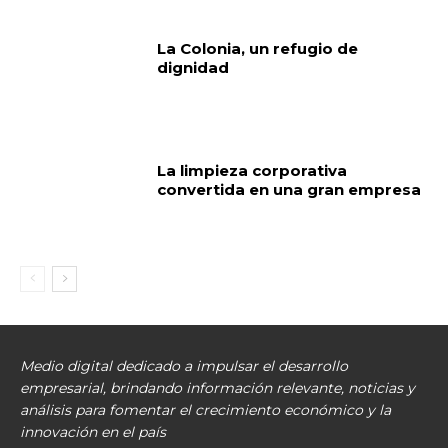
La Colonia, un refugio de
dignidad
La limpieza corporativa
convertida en una gran empresa
Medio digital dedicado a impulsar el desarrollo
empresarial, brindando información relevante, noticias y
análisis para fomentar el crecimiento económico y la
innovación en el país