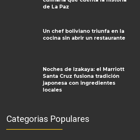
de La Paz
Un chef boliviano triunfa en la
cocina sin abrir un restaurante
Noches de Izakaya: el Marriott
Santa Cruz fusiona tradición
japonesa con ingredientes
locales
Categorias Populares