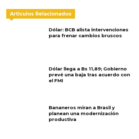
Articulos Relacionados
Dólar: BCB alista intervenciones
para frenar cambios bruscos
Dólar llega a Bs 11,89; Gobierno
prevé una baja tras acuerdo con
el FMI
Bananeros miran a Brasil y
planean una modernización
productiva