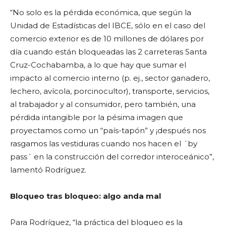
“No solo es la pérdida económica, que según la
Unidad de Estadísticas del IBCE, sólo en el caso del
comercio exterior es de 10 millones de dólares por
día cuando están bloqueadas las 2 carreteras Santa
Cruz-Cochabamba, a lo que hay que sumar el
impacto al comercio interno (p. ej., sector ganadero,
lechero, avícola, porcinocultor), transporte, servicios,
al trabajador y al consumidor, pero también, una
pérdida intangible por la pésima imagen que
proyectamos como un “país-tapón” y ¡después nos
rasgamos las vestiduras cuando nos hacen el ´by
pass´ en la construcción del corredor interoceánico”,
lamentó Rodríguez.
Bloqueo tras bloqueo: algo anda mal
Para Rodríguez, “la práctica del bloqueo es la