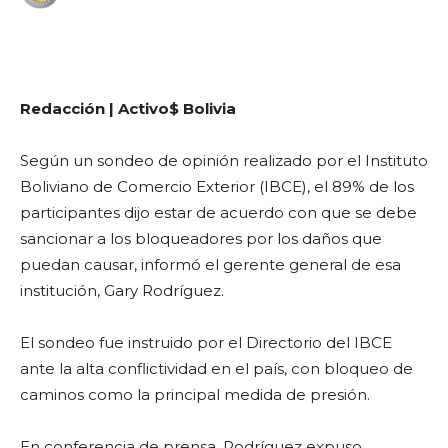
WhatsApp
Facebook
Telegram
Redacción | Activo$ Bolivia
Según un sondeo de opinión realizado por el Instituto
Boliviano de Comercio Exterior (IBCE), el 89% de los
participantes dijo estar de acuerdo con que se debe
sancionar a los bloqueadores por los daños que
puedan causar, informó el gerente general de esa
institución, Gary Rodríguez.
El sondeo fue instruido por el Directorio del IBCE
ante la alta conflictividad en el país, con bloqueo de
caminos como la principal medida de presión.
En conferencia de prensa, Rodríguez expuso