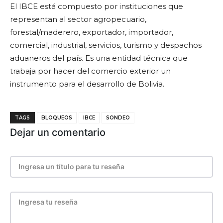
El IBCE está compuesto por instituciones que
representan al sector agropecuario,
forestal/maderero, exportador, importador,
comercial, industrial, servicios, turismo y despachos
aduaneros del país. Es una entidad técnica que
trabaja por hacer del comercio exterior un
instrumento para el desarrollo de Bolivia.
TAGS
BLOQUEOS
IBCE
SONDEO
Dejar un comentario