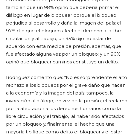
también que un 98% opinó que debería primar el
diálogo en lugar de bloquear porque el bloqueo
perjudica al desarrollo y daña la imagen del país; el
97% dijo que el bloqueo afecta el derecho a la libre
circulación y al trabajo; un 95% dijo no estar de
acuerdo con esta medida de presión, además, que
fue afectado alguna vez por un bloqueo; y un 90%
opinó que bloquear caminos constituye un delito.
Rodríguez comentó que: “No es sorprendente el alto
rechazo a los bloqueos por el grave daño que hacen
a la economía y la imagen del país; tampoco, la
invocación al diálogo, en vez de la presión; el reclamo
por la afectación a los derechos humanos como la
libre circulación y el trabajo, al haber sido afectados
por un bloqueo y, finalmente, el hecho que una
mayoría tipifique como delito el bloquear y el estar