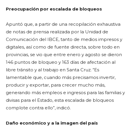
Preocupación por escalada de bloqueos
Apuntó que, a partir de una recopilación exhaustiva
de notas de prensa realizada por la Unidad de
Comunicación del IBCE, tanto de medios impresos y
digitales, así como de fuente directa, sobre todo en
provincias, se vio que entre enero y agosto se dieron
146 puntos de bloqueo y 163 días de afectación al
libre tránsito y al trabajo en Santa Cruz. “Es
lamentable que, cuando más precisamos invertir,
producir y exportar, para crecer mucho más,
generando más empleos e ingresos para las familias y
divisas para el Estado, esta escalada de bloqueos
complote contra ello”, indicó.
Daño económico y a la imagen del país