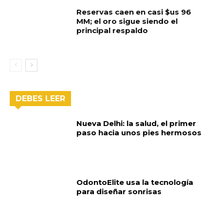
Reservas caen en casi $us 96
MM; el oro sigue siendo el
principal respaldo
DEBES LEER
Nueva Delhi: la salud, el primer
paso hacia unos pies hermosos
OdontoElite usa la tecnología
para diseñar sonrisas