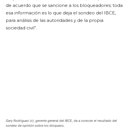
de acuerdo que se sancione a los bloqueadores; toda
esa información es lo que deja el sondeo del IBCE,
para análisis de las autoridades y de la propia
sociedad civil”.
Gary Rodríguez (c), gerente general del IBCE, da a conocer el resultado del
sondeo de opinión sobre los bloqueos.