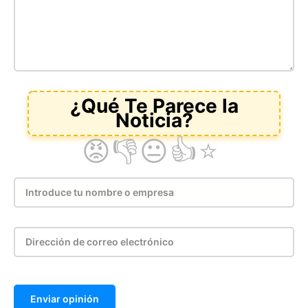
Enviar opinión