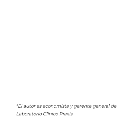
*El autor es economista y gerente general de
Laboratorio Clínico Praxis.