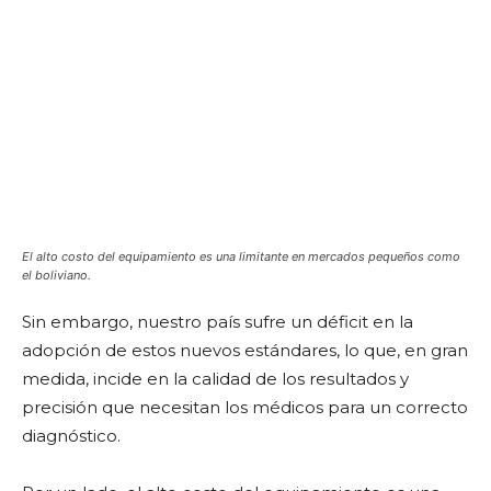
El alto costo del equipamiento es una limitante en mercados pequeños como
el boliviano.
Sin embargo, nuestro país sufre un déficit en la
adopción de estos nuevos estándares, lo que, en gran
medida, incide en la calidad de los resultados y
precisión que necesitan los médicos para un correcto
diagnóstico.