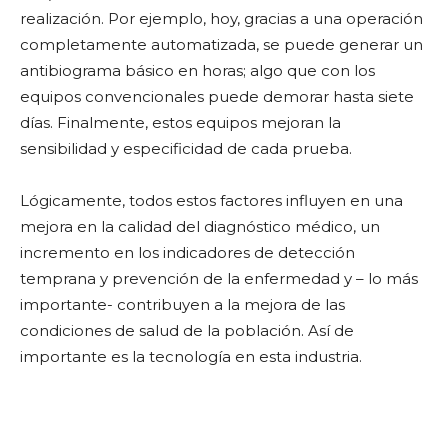
realización. Por ejemplo, hoy, gracias a una operación
completamente automatizada, se puede generar un
antibiograma básico en horas; algo que con los
equipos convencionales puede demorar hasta siete
días. Finalmente, estos equipos mejoran la
sensibilidad y especificidad de cada prueba.
Lógicamente, todos estos factores influyen en una
mejora en la calidad del diagnóstico médico, un
incremento en los indicadores de detección
temprana y prevención de la enfermedad y – lo más
importante- contribuyen a la mejora de las
condiciones de salud de la población. Así de
importante es la tecnología en esta industria.