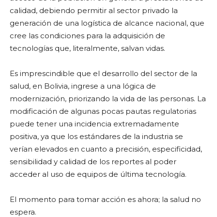
calidad, debiendo permitir al sector privado la
generación de una logística de alcance nacional, que
cree las condiciones para la adquisición de
tecnologías que, literalmente, salvan vidas.
Es imprescindible que el desarrollo del sector de la
salud, en Bolivia, ingrese a una lógica de
modernización, priorizando la vida de las personas. La
modificación de algunas pocas pautas regulatorias
puede tener una incidencia extremadamente
positiva, ya que los estándares de la industria se
verían elevados en cuanto a precisión, especificidad,
sensibilidad y calidad de los reportes al poder
acceder al uso de equipos de última tecnología.
El momento para tomar acción es ahora; la salud no
espera.