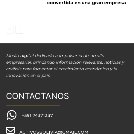
convertida en una gran empresa
Medio digital dedicado a impulsar el desarrollo
empresarial, brindando información relevante, noticias y
análisis para fomentar el crecimiento económico y la
innovación en el país
CONTACTANOS
+591 74371337
ACTIVOSBOLIVIA@GMAIL.COM