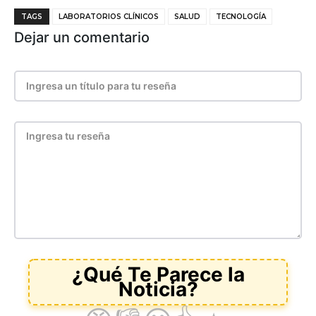
TAGS
LABORATORIOS CLÍNICOS
SALUD
TECNOLOGÍA
Dejar un comentario