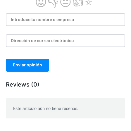
Enviar opinión
Reviews (0)
Este artículo aún no tiene reseñas.