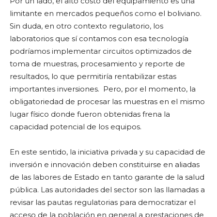
Por un lado, el alto costo del equipamiento es una
limitante en mercados pequeños como el boliviano.
Sin duda, en otro contexto regulatorio, los
laboratorios que sí contamos con esa tecnología
podríamos implementar circuitos optimizados de
toma de muestras, procesamiento y reporte de
resultados, lo que permitiría rentabilizar estas
importantes inversiones. Pero, por el momento, la
obligatoriedad de procesar las muestras en el mismo
lugar físico donde fueron obtenidas frena la
capacidad potencial de los equipos.
En este sentido, la iniciativa privada y su capacidad de
inversión e innovación deben constituirse en aliadas
de las labores de Estado en tanto garante de la salud
pública. Las autoridades del sector son las llamadas a
revisar las pautas regulatorias para democratizar el
acceso de la población en general a prestaciones de