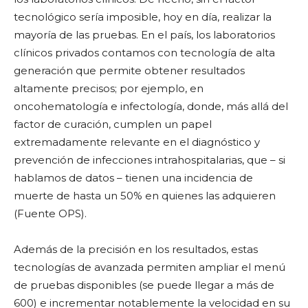
tecnológico sería imposible, hoy en día, realizar la
mayoría de las pruebas. En el país, los laboratorios
clínicos privados contamos con tecnología de alta
generación que permite obtener resultados
altamente precisos; por ejemplo, en
oncohematología e infectología, donde, más allá del
factor de curación, cumplen un papel
extremadamente relevante en el diagnóstico y
prevención de infecciones intrahospitalarias, que – si
hablamos de datos – tienen una incidencia de
muerte de hasta un 50% en quienes las adquieren
(Fuente OPS).
Además de la precisión en los resultados, estas
tecnologías de avanzada permiten ampliar el menú
de pruebas disponibles (se puede llegar a más de
600) e incrementar notablemente la velocidad en su