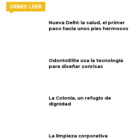
DEBES LEER
Nueva Delhi: la salud, el primer
paso hacia unos pies hermosos
OdontoElite usa la tecnología
para diseñar sonrisas
La Colonia, un refugio de
dignidad
La limpieza corporativa