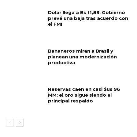
Dólar llega a Bs 11,89; Gobierno
prevé una baja tras acuerdo con
el FMI
Bananeros miran a Brasil y
planean una modernización
productiva
Reservas caen en casi $us 96
MM; el oro sigue siendo el
principal respaldo