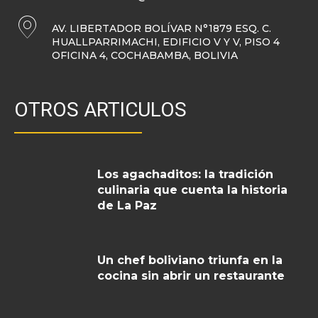
AV. LIBERTADOR BOLÍVAR N°1879 ESQ. C.
HUALLPARRIMACHI, EDIFICIO V Y V, PISO 4
OFICINA 4, COCHABAMBA, BOLIVIA
OTROS ARTICULOS
Los agachaditos: la tradición
culinaria que cuenta la historia
de La Paz
Un chef boliviano triunfa en la
cocina sin abrir un restaurante