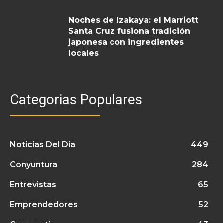
Noches de Izakaya: el Marriott
Santa Cruz fusiona tradición
japonesa con ingredientes
locales
Categorias Populares
Noticias Del Dia
449
Conyuntura
284
Entrevistas
65
Emprendedores
52