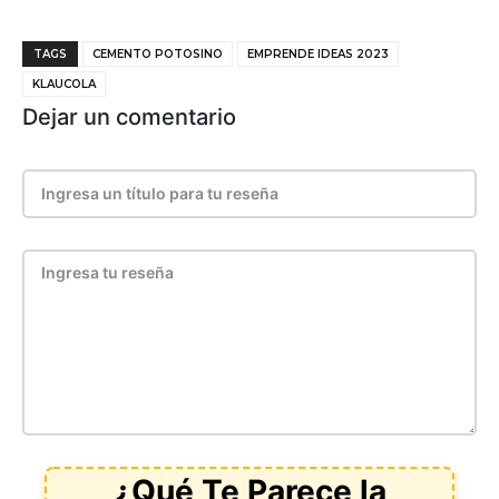
TAGS
CEMENTO POTOSINO
EMPRENDE IDEAS 2023
KLAUCOLA
Dejar un comentario