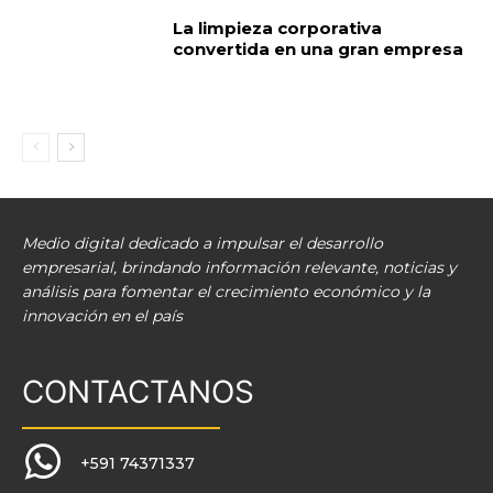
La limpieza corporativa
convertida en una gran empresa
Medio digital dedicado a impulsar el desarrollo
empresarial, brindando información relevante, noticias y
análisis para fomentar el crecimiento económico y la
innovación en el país
CONTACTANOS
+591 74371337