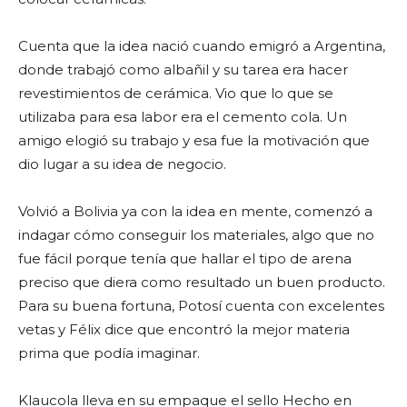
Cuenta que la idea nació cuando emigró a Argentina,
donde trabajó como albañil y su tarea era hacer
revestimientos de cerámica. Vio que lo que se
utilizaba para esa labor era el cemento cola. Un
amigo elogió su trabajo y esa fue la motivación que
dio lugar a su idea de negocio.
Volvió a Bolivia ya con la idea en mente, comenzó a
indagar cómo conseguir los materiales, algo que no
fue fácil porque tenía que hallar el tipo de arena
preciso que diera como resultado un buen producto.
Para su buena fortuna, Potosí cuenta con excelentes
vetas y Félix dice que encontró la mejor materia
prima que podía imaginar.
Klaucola lleva en su empaque el sello Hecho en