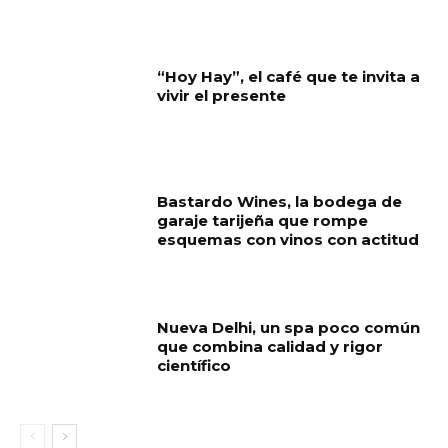
“Hoy Hay”, el café que te invita a
vivir el presente
Bastardo Wines, la bodega de
garaje tarijeña que rompe
esquemas con vinos con actitud
Nueva Delhi, un spa poco común
que combina calidad y rigor
científico