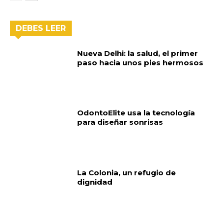
DEBES LEER
Nueva Delhi: la salud, el primer
paso hacia unos pies hermosos
OdontoElite usa la tecnología
para diseñar sonrisas
La Colonia, un refugio de
dignidad