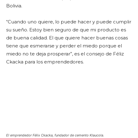
Bolivia.
“Cuando uno quiere, lo puede hacer y puede cumplir
su sueño. Estoy bien seguro de que mi producto es
de buena calidad. El que quiere hacer buenas cosas
tiene que esmerarse y perder el miedo porque el
miedo no te deja prosperar”, es el consejo de Féliz
Ckacka para los emprendedores.
El emprendedor Félix Ckacka, fundador de cemento Klaucola.