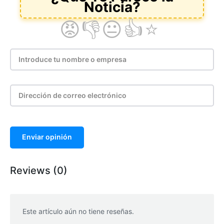
Enviar opinión
Reviews (0)
Este artículo aún no tiene reseñas.