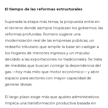
El tiempo de las reformas estructurales
Superada la etapa más tensa, la propuesta entra en
el terreno donde siempre tropiezan los gobiernos: las
reformas profundas. Romero sugiere una
modernización real de las empresas públicas, un
rediseño tributario que amplíe la base sin castigar a
los hogares de menores ingresos y un impulso
decidido a las exportaciones no tradicionales. Se trata
de medidas que buscan corregir la dependencia del
gas —hoy más mito que motor económico— y abrir
espacio para sectores con mayor capacidad de
generar divisas.
El largo plazo exige más que ajustes administrativos.
Implica una transformación productiva basada en