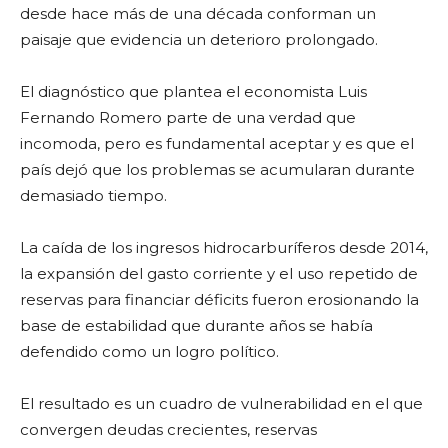
desde hace más de una década conforman un
paisaje que evidencia un deterioro prolongado.
El diagnóstico que plantea el economista Luis
Fernando Romero parte de una verdad que
incomoda, pero es fundamental aceptar y es que el
país dejó que los problemas se acumularan durante
demasiado tiempo.
La caída de los ingresos hidrocarburíferos desde 2014,
la expansión del gasto corriente y el uso repetido de
reservas para financiar déficits fueron erosionando la
base de estabilidad que durante años se había
defendido como un logro político.
El resultado es un cuadro de vulnerabilidad en el que
convergen deudas crecientes, reservas