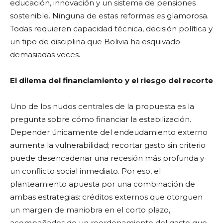
educación, innovación y un sistema de pensiones
sostenible. Ninguna de estas reformas es glamorosa.
Todas requieren capacidad técnica, decisión política y
un tipo de disciplina que Bolivia ha esquivado
demasiadas veces.
El dilema del financiamiento y el riesgo del recorte
Uno de los nudos centrales de la propuesta es la
pregunta sobre cómo financiar la estabilización.
Depender únicamente del endeudamiento externo
aumenta la vulnerabilidad; recortar gasto sin criterio
puede desencadenar una recesión más profunda y
un conflicto social inmediato. Por eso, el
planteamiento apuesta por una combinación de
ambas estrategias: créditos externos que otorguen
un margen de maniobra en el corto plazo,
acompañados de un reordenamiento del gasto que