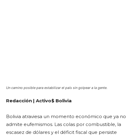
Un camino posible para estabilizar el país sin golpear a la gente.
Redacción | Activo$ Bolivia
Bolivia atraviesa un momento económico que ya no
admite eufemismos. Las colas por combustible, la
escasez de dólares y el déficit fiscal que persiste