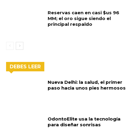
Reservas caen en casi $us 96
MM; el oro sigue siendo el
principal respaldo
DEBES LEER
Nueva Delhi: la salud, el primer
paso hacia unos pies hermosos
OdontoElite usa la tecnología
para diseñar sonrisas