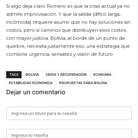
Si algo deja claro Romero es que la crisis actual ya no
admite improvisación. Y que la salida (difícil, larga,
incómoda) requiere asumir que no hay soluciones sin
costos, pero sí caminos que distribuyen esos costos
con mayor justicia. Bolivia, al borde de un punto de
quiebre, necesita justamente eso, una estrategia que
combine urgencia, sensatez y visión de futuro.
TAGS
BOLIVIA
CRISIS Y RECUPERACIÓN
ECONOMÍA
ESTABILIDAD ECONÓMICA
PROPUESTAS PARA BOLIVIA
Dejar un comentario