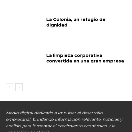
La Colonia, un refugio de
dignidad
La limpieza corporativa
convertida en una gran empresa
Medio digital dedicado a impulsar el desarrollo
empresarial, brindando información relevante, noticias y
análisis para fomentar el crecimiento económico y la