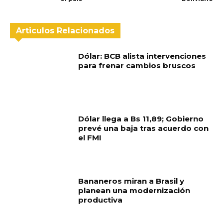
Articulos Relacionados
Dólar: BCB alista intervenciones
para frenar cambios bruscos
Dólar llega a Bs 11,89; Gobierno
prevé una baja tras acuerdo con
el FMI
Bananeros miran a Brasil y
planean una modernización
productiva