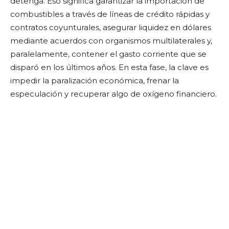
detenga. Eso significa garantizar la importación de
combustibles a través de líneas de crédito rápidas y
contratos coyunturales, asegurar liquidez en dólares
mediante acuerdos con organismos multilaterales y,
paralelamente, contener el gasto corriente que se
disparó en los últimos años. En esta fase, la clave es
impedir la paralización económica, frenar la
especulación y recuperar algo de oxígeno financiero.