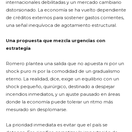
internacionales debilitadas y un mercado cambiario
distorsionado. La economía se ha vuelto dependiente
de créditos externos para sostener gastos corrientes,
una señal inequívoca de agotamiento estructural.
Una propuesta que mezcla urgencias con
estrategia
Romero plantea una salida que no apuesta ni por un
shock puro ni por la comodidad de un gradualismo
eterno. La realidad, dice, exige un equilibrio con un
shock pequeño, quirúrgico, destinado a despejar
incendios inmediatos, y un ajuste pausado en áreas
donde la economía puede tolerar un ritmo más
mesurado sin desplomarse.
La prioridad inmediata es evitar que el país se