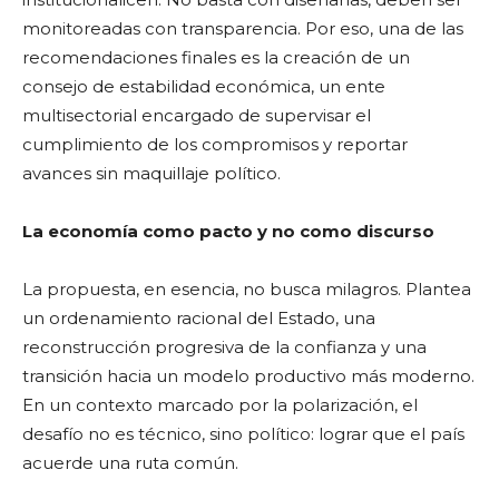
monitoreadas con transparencia. Por eso, una de las
recomendaciones finales es la creación de un
consejo de estabilidad económica, un ente
multisectorial encargado de supervisar el
cumplimiento de los compromisos y reportar
avances sin maquillaje político.
La economía como pacto y no como discurso
La propuesta, en esencia, no busca milagros. Plantea
un ordenamiento racional del Estado, una
reconstrucción progresiva de la confianza y una
transición hacia un modelo productivo más moderno.
En un contexto marcado por la polarización, el
desafío no es técnico, sino político: lograr que el país
acuerde una ruta común.