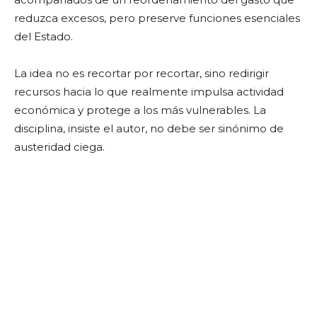
reduzca excesos, pero preserve funciones esenciales
del Estado.
La idea no es recortar por recortar, sino redirigir
recursos hacia lo que realmente impulsa actividad
económica y protege a los más vulnerables. La
disciplina, insiste el autor, no debe ser sinónimo de
austeridad ciega.