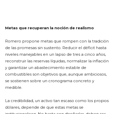
Metas que recuperan la noción de realismo
Romero propone metas que rompen con la tradición
de las promesas sin sustento. Reducir el déficit hasta
niveles manejables en un lapso de tres a cinco años,
reconstruir las reservas líquidas, normalizar la inflación
y garantizar un abastecimiento estable de
combustibles son objetivos que, aunque ambiciosos,
se sostienen sobre un cronograma concreto y
medible.
La credibilidad, un activo tan escaso como los propios
dólares, depende de que estas metas se
institucionalicen. No basta con diseñarlas, deben ser