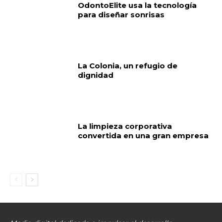
OdontoElite usa la tecnología
para diseñar sonrisas
La Colonia, un refugio de
dignidad
La limpieza corporativa
convertida en una gran empresa