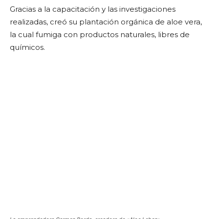
Gracias a la capacitación y las investigaciones
realizadas, creó su plantación orgánica de aloe vera,
la cual fumiga con productos naturales, libres de
químicos.