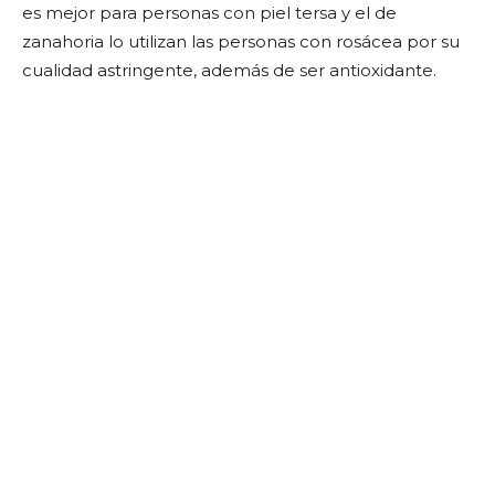
es mejor para personas con piel tersa y el de
zanahoria lo utilizan las personas con rosácea por su
cualidad astringente, además de ser antioxidante.