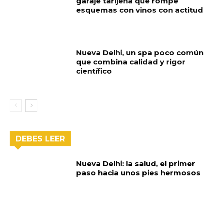
garaje tarijeña que rompe
esquemas con vinos con actitud
Nueva Delhi, un spa poco común
que combina calidad y rigor
científico
DEBES LEER
Nueva Delhi: la salud, el primer
paso hacia unos pies hermosos