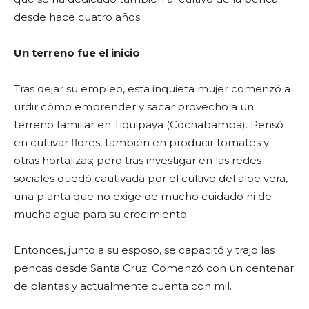
desde hace cuatro años.
Un terreno fue el inicio
Tras dejar su empleo, esta inquieta mujer comenzó a
urdir cómo emprender y sacar provecho a un
terreno familiar en Tiquipaya (Cochabamba). Pensó
en cultivar flores, también en producir tomates y
otras hortalizas; pero tras investigar en las redes
sociales quedó cautivada por el cultivo del aloe vera,
una planta que no exige de mucho cuidado ni de
mucha agua para su crecimiento.
Entonces, junto a su esposo, se capacitó y trajo las
pencas desde Santa Cruz. Comenzó con un centenar
de plantas y actualmente cuenta con mil.