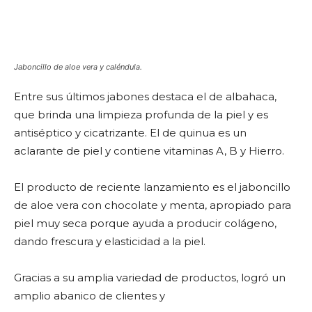
Jaboncillo de aloe vera y caléndula.
Entre sus últimos jabones destaca el de albahaca,
que brinda una limpieza profunda de la piel y es
antiséptico y cicatrizante. El de quinua es un
aclarante de piel y contiene vitaminas A, B y Hierro.
El producto de reciente lanzamiento es el jaboncillo
de aloe vera con chocolate y menta, apropiado para
piel muy seca porque ayuda a producir colágeno,
dando frescura y elasticidad a la piel.
Gracias a su amplia variedad de productos, logró un
amplio abanico de clientes y