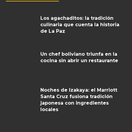
Los agachaditos: la tradición
culinaria que cuenta la historia
de La Paz
Un chef boliviano triunfa en la
cocina sin abrir un restaurante
Noches de Izakaya: el Marriott
Santa Cruz fusiona tradición
japonesa con ingredientes
locales