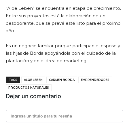
“Aloe Leben” se encuentra en etapa de crecimiento.
Entre sus proyectos está la elaboración de un
desodorante, que se prevé esté listo para el próximo
año.
Es un negocio familiar porque participan el esposo y
las hijas de Borda apoyándola con el cuidado de la
plantación y en el área de marketing.
TAGS
ALOE LEBEN
CARMEN BORDA
EMPRENDEDORES
PRODUCTOS NATURALES
Dejar un comentario