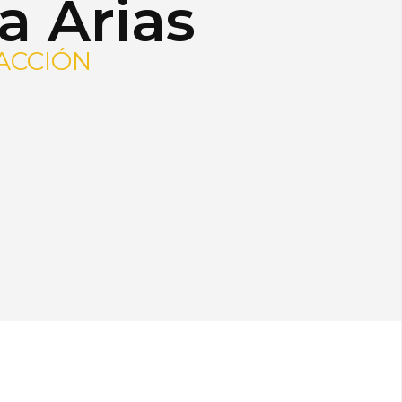
a Arias
ACCIÓN