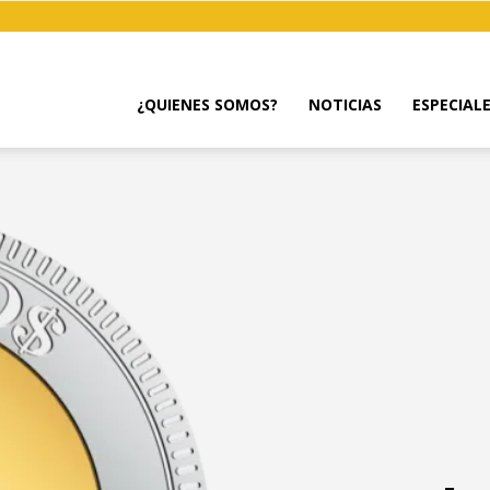
¿QUIENES SOMOS?
NOTICIAS
ESPECIAL