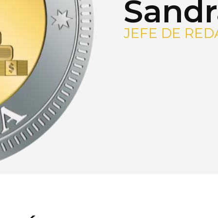
Sandr
JEFE DE RED