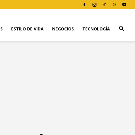
ES
ESTILO DE VIDA
NEGOCIOS
TECNOLOGÍA