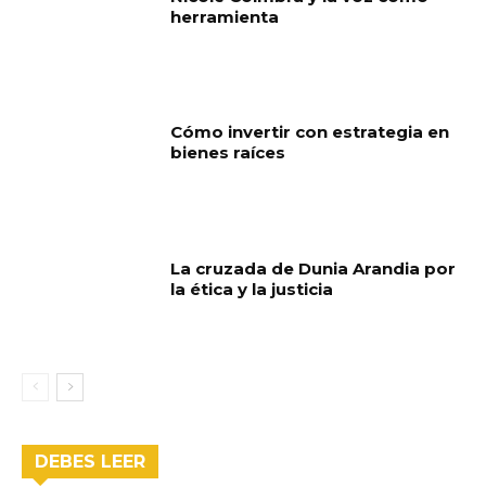
herramienta
Cómo invertir con estrategia en
bienes raíces
La cruzada de Dunia Arandia por
la ética y la justicia
DEBES LEER