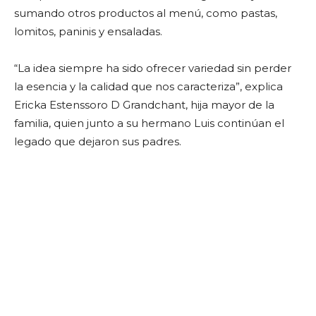
sumando otros productos al menú, como pastas,
lomitos, paninis y ensaladas.
“La idea siempre ha sido ofrecer variedad sin perder
la esencia y la calidad que nos caracteriza”, explica
Ericka Estenssoro D Grandchant, hija mayor de la
familia, quien junto a su hermano Luis continúan el
legado que dejaron sus padres.