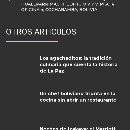
HUALLPARRIMACHI, EDIFICIO V Y V, PISO 4
OFICINA 4, COCHABAMBA, BOLIVIA
OTROS ARTICULOS
Los agachaditos: la tradición
culinaria que cuenta la historia
de La Paz
Un chef boliviano triunfa en la
cocina sin abrir un restaurante
Noches de Izakaya: el Marriott