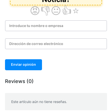
Enviar opinión
Reviews (0)
Este artículo aún no tiene reseñas.