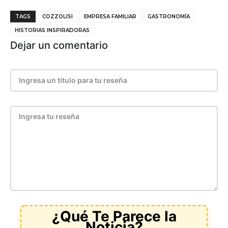
TAGS
COZZOLISI
EMPRESA FAMILIAR
GASTRONOMÍA
HISTORIAS INSPIRADORAS
Dejar un comentario