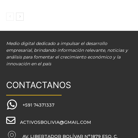
Medio digital dedicado a impulsar el desarrollo
empresarial, brindando información relevante, noticias y
análisis para fomentar el crecimiento económico y la
innovación en el país
CONTACTANOS
+591 74371337
ACTIVOSBOLIVIA@GMAIL.COM
AV. LIBERTADOR BOLÍVAR N°1879 ESQ. C.