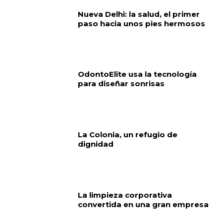
Nueva Delhi: la salud, el primer
paso hacia unos pies hermosos
OdontoElite usa la tecnología
para diseñar sonrisas
La Colonia, un refugio de
dignidad
La limpieza corporativa
convertida en una gran empresa