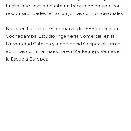
Ericka, que lleva adelante un trabajo en equipo, con
responsabilidades tanto conjuntas como individuales.
Nació en La Paz el 25 de marzo de 1986 y creció en
Cochabamba. Estudió Ingeniería Comercial en la
Universidad Católica y luego decidió especializarme
aún más con una maestría en Marketing y Ventas en
la Escuela Europea.