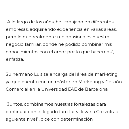
“A lo largo de los años, he trabajado en diferentes
empresas, adquiriendo experiencia en varias áreas,
pero lo que realmente me apasiona es nuestro
negocio familiar, donde he podido combinar mis
conocimientos con el amor por lo que hacemos”,
enfatiza.
Su hermano Luis se encarga del área de marketing,
ya que cuenta con un máster en Marketing y Gestión
Comercial en la Universidad EAE de Barcelona.
“Juntos, combinamos nuestras fortalezas para
continuar con el legado familiar y llevar a Cozzolisi al
siguiente nivel”, dice con determinación.