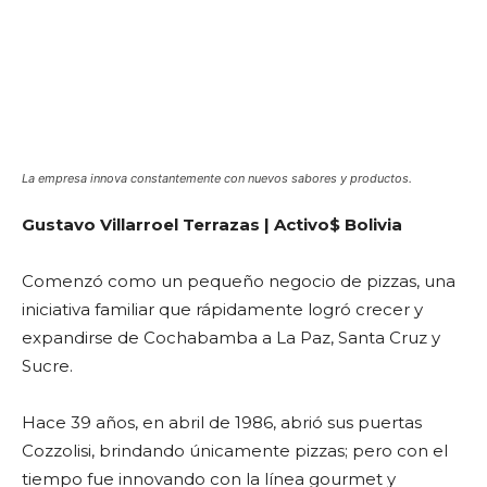
La empresa innova constantemente con nuevos sabores y productos.
Gustavo Villarroel Terrazas | Activo$ Bolivia
Comenzó como un pequeño negocio de pizzas, una
iniciativa familiar que rápidamente logró crecer y
expandirse de Cochabamba a La Paz, Santa Cruz y
Sucre.
Hace 39 años, en abril de 1986, abrió sus puertas
Cozzolisi, brindando únicamente pizzas; pero con el
tiempo fue innovando con la línea gourmet y