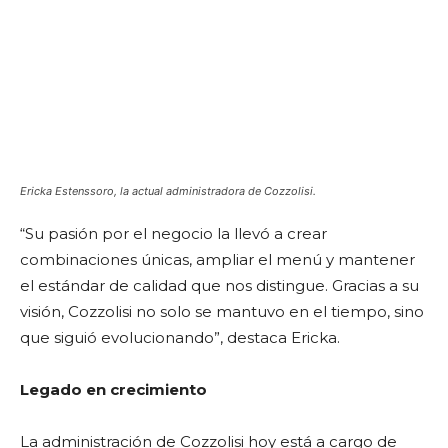
Ericka Estenssoro, la actual administradora de Cozzolisi.
“Su pasión por el negocio la llevó a crear
combinaciones únicas, ampliar el menú y mantener
el estándar de calidad que nos distingue. Gracias a su
visión, Cozzolisi no solo se mantuvo en el tiempo, sino
que siguió evolucionando”, destaca Ericka.
Legado en crecimiento
La administración de Cozzolisi hoy está a cargo de