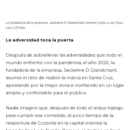
La fundadora de la empresa, Jackeline D Grandchant (centro) junto a sus hijos
Luis y Ericka.
La adversidad toca la puerta
Después de sobrellevar las adversidades que todo el
mundo enfrentó con la pandemia, el año 2020, la
fundadora de la empresa, Jackeline D Grandchant,
asumió el reto de reabrir la marca en Santa Cruz,
apostando por la mejor zona e invirtiendo en un lugar
amplio y confortable para el público.
Nadie imaginó que, después de todo el arduo trabajo
para cumplir ese cometido, al poco tiempo de la
reapertura de Cozzolisi en la capital oriental la