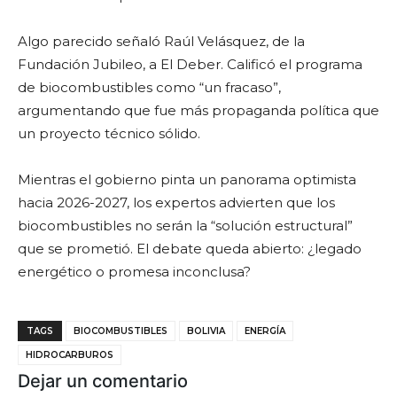
Algo parecido señaló Raúl Velásquez, de la
Fundación Jubileo, a El Deber. Calificó el programa
de biocombustibles como “un fracaso”,
argumentando que fue más propaganda política que
un proyecto técnico sólido.
Mientras el gobierno pinta un panorama optimista
hacia 2026-2027, los expertos advierten que los
biocombustibles no serán la “solución estructural”
que se prometió. El debate queda abierto: ¿legado
energético o promesa inconclusa?
TAGS
BIOCOMBUSTIBLES
BOLIVIA
ENERGÍA
HIDROCARBUROS
Dejar un comentario