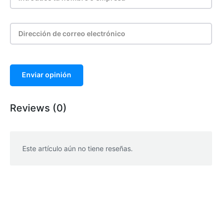
Enviar opinión
Reviews (0)
Este artículo aún no tiene reseñas.
WhatsApp
Facebook
Telegram