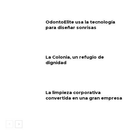
OdontoElite usa la tecnología
para diseñar sonrisas
La Colonia, un refugio de
dignidad
La limpieza corporativa
convertida en una gran empresa