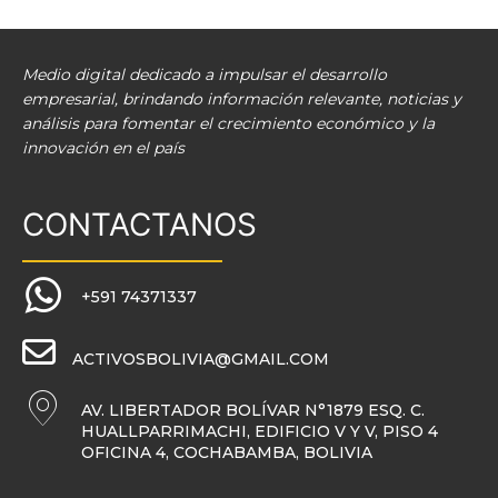
Medio digital dedicado a impulsar el desarrollo
empresarial, brindando información relevante, noticias y
análisis para fomentar el crecimiento económico y la
innovación en el país
CONTACTANOS
+591 74371337
ACTIVOSBOLIVIA@GMAIL.COM
AV. LIBERTADOR BOLÍVAR N°1879 ESQ. C.
HUALLPARRIMACHI, EDIFICIO V Y V, PISO 4
OFICINA 4, COCHABAMBA, BOLIVIA