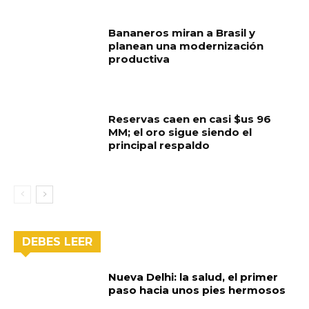
Bananeros miran a Brasil y
planean una modernización
productiva
Reservas caen en casi $us 96
MM; el oro sigue siendo el
principal respaldo
DEBES LEER
Nueva Delhi: la salud, el primer
paso hacia unos pies hermosos