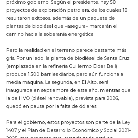
próximo gobierno. Según el presidente, hay 58
proyectos de exploración petrolera, de los cuales 18
resultaron exitosos, además de un paquete de
plantas de biodiésel que –asegura– marcarán el
camino hacia la soberanía energética.
Pero la realidad en el terreno parece bastante más
gris. Por un lado, la planta de biodiésel de Santa Cruz
(emplazada en la refinería Guillermo Elder Bell)
produce 1.500 barriles diarios, pero aún funciona a
media máquina. La segunda, en El Alto, será
inaugurada en septiembre de este año, mientras que
la de HVO (diésel renovable), prevista para 2026,
quedó en pausa por la falta de dólares.
Para el gobierno, estos proyectos son parte de la Ley
1407 y el Plan de Desarrollo Económico y Social 2021-