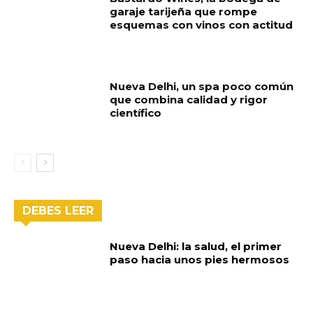
garaje tarijeña que rompe
esquemas con vinos con actitud
Nueva Delhi, un spa poco común
que combina calidad y rigor
científico
DEBES LEER
Nueva Delhi: la salud, el primer
paso hacia unos pies hermosos