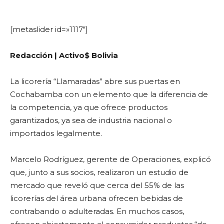
[metaslider id=»1117″]
Redacción | Activo$ Bolivia
La licorería “Llamaradas” abre sus puertas en
Cochabamba con un elemento que la diferencia de
la competencia, ya que ofrece productos
garantizados, ya sea de industria nacional o
importados legalmente.
Marcelo Rodríguez, gerente de Operaciones, explicó
que, junto a sus socios, realizaron un estudio de
mercado que reveló que cerca del 55% de las
licorerías del área urbana ofrecen bebidas de
contrabando o adulteradas. En muchos casos,