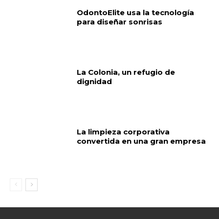
OdontoElite usa la tecnología
para diseñar sonrisas
La Colonia, un refugio de
dignidad
La limpieza corporativa
convertida en una gran empresa