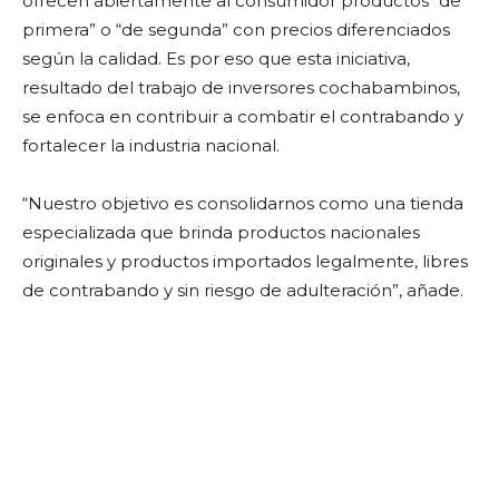
ofrecen abiertamente al consumidor productos “de
primera” o “de segunda” con precios diferenciados
según la calidad. Es por eso que esta iniciativa,
resultado del trabajo de inversores cochabambinos,
se enfoca en contribuir a combatir el contrabando y
fortalecer la industria nacional.
“Nuestro objetivo es consolidarnos como una tienda
especializada que brinda productos nacionales
originales y productos importados legalmente, libres
de contrabando y sin riesgo de adulteración”, añade.