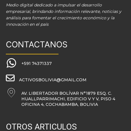
Medio digital dedicado a impulsar el desarrollo
empresarial, brindando información relevante, noticias y
análisis para fomentar el crecimiento económico y la
innovación en el país
CONTACTANOS
+591 74371337
ACTIVOSBOLIVIA@GMAIL.COM
AV. LIBERTADOR BOLÍVAR N°1879 ESQ. C.
HUALLPARRIMACHI, EDIFICIO V Y V, PISO 4
OFICINA 4, COCHABAMBA, BOLIVIA
OTROS ARTICULOS