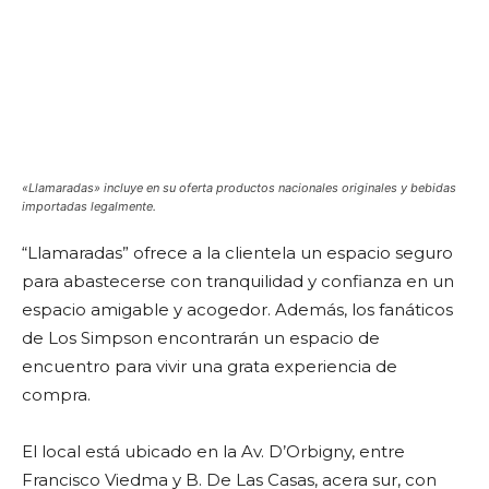
«Llamaradas» incluye en su oferta productos nacionales originales y bebidas
importadas legalmente.
“Llamaradas” ofrece a la clientela un espacio seguro
para abastecerse con tranquilidad y confianza en un
espacio amigable y acogedor. Además, los fanáticos
de Los Simpson encontrarán un espacio de
encuentro para vivir una grata experiencia de
compra.
El local está ubicado en la Av. D’Orbigny, entre
Francisco Viedma y B. De Las Casas, acera sur, con