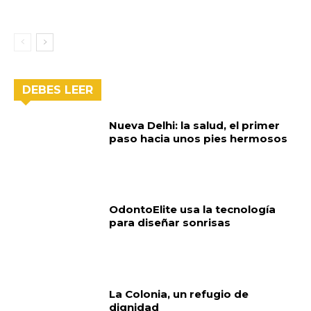
DEBES LEER
Nueva Delhi: la salud, el primer
paso hacia unos pies hermosos
OdontoElite usa la tecnología
para diseñar sonrisas
La Colonia, un refugio de
dignidad