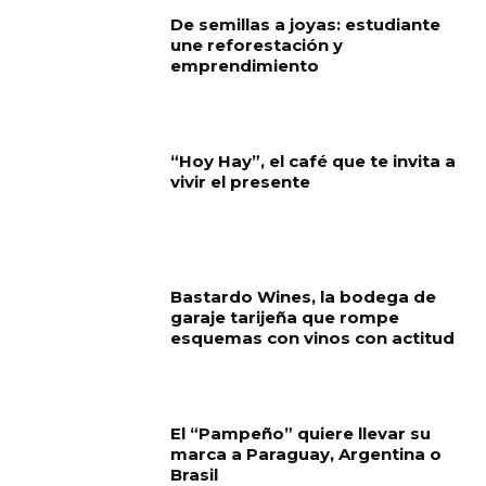
De semillas a joyas: estudiante
une reforestación y
emprendimiento
“Hoy Hay”, el café que te invita a
vivir el presente
Bastardo Wines, la bodega de
garaje tarijeña que rompe
esquemas con vinos con actitud
El “Pampeño” quiere llevar su
marca a Paraguay, Argentina o
Brasil