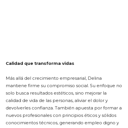
Calidad que transforma vidas
Más allá del crecimiento empresarial, Delina
mantiene firme su compromiso social. Su enfoque no
solo busca resultados estéticos, sino mejorar la
calidad de vida de las personas, aliviar el dolor y
devolverles confianza. También apuesta por formar a
nuevos profesionales con principios éticos y sólidos
conocimientos técnicos, generando empleo digno y