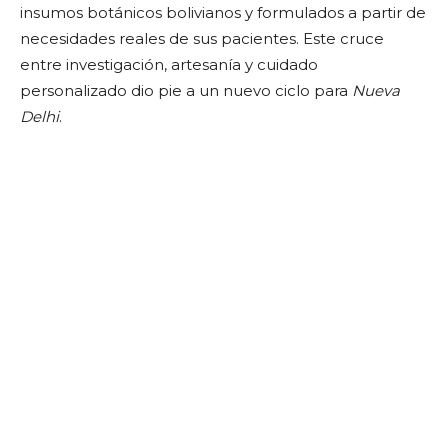
insumos botánicos bolivianos y formulados a partir de
necesidades reales de sus pacientes. Este cruce
entre investigación, artesanía y cuidado
personalizado dio pie a un nuevo ciclo para
Nueva
Delhi
.