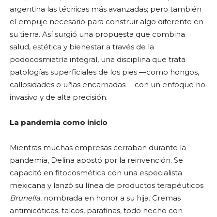
argentina las técnicas más avanzadas; pero también
el empuje necesario para construir algo diferente en
su tierra. Así surgió una propuesta que combina
salud, estética y bienestar a través de la
podocosmiatría integral, una disciplina que trata
patologías superficiales de los pies —como hongos,
callosidades o uñas encarnadas— con un enfoque no
invasivo y de alta precisión.
La pandemia como inicio
Mientras muchas empresas cerraban durante la
pandemia, Delina apostó por la reinvención. Se
capacitó en fitocosmética con una especialista
mexicana y lanzó su línea de productos terapéuticos
Brunella
, nombrada en honor a su hija. Cremas
antimicóticas, talcos, parafinas, todo hecho con