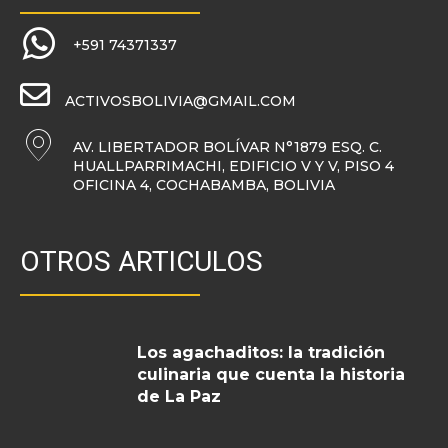
+591 74371337
ACTIVOSBOLIVIA@GMAIL.COM
AV. LIBERTADOR BOLÍVAR N°1879 ESQ. C.
HUALLPARRIMACHI, EDIFICIO V Y V, PISO 4
OFICINA 4, COCHABAMBA, BOLIVIA
OTROS ARTICULOS
Los agachaditos: la tradición
culinaria que cuenta la historia
de La Paz