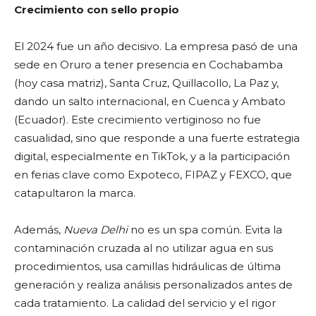
Crecimiento con sello propio
El 2024 fue un año decisivo. La empresa pasó de una
sede en Oruro a tener presencia en Cochabamba
(hoy casa matriz), Santa Cruz, Quillacollo, La Paz y,
dando un salto internacional, en Cuenca y Ambato
(Ecuador). Este crecimiento vertiginoso no fue
casualidad, sino que responde a una fuerte estrategia
digital, especialmente en TikTok, y a la participación
en ferias clave como Expoteco, FIPAZ y FEXCO, que
catapultaron la marca.
Además,
Nueva Delhi
no es un spa común. Evita la
contaminación cruzada al no utilizar agua en sus
procedimientos, usa camillas hidráulicas de última
generación y realiza análisis personalizados antes de
cada tratamiento. La calidad del servicio y el rigor