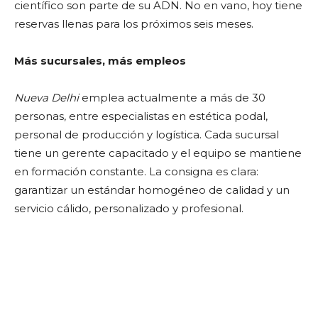
científico son parte de su ADN. No en vano, hoy tiene
reservas llenas para los próximos seis meses.
Más sucursales, más empleos
Nueva Delhi
emplea actualmente a más de 30
personas, entre especialistas en estética podal,
personal de producción y logística. Cada sucursal
tiene un gerente capacitado y el equipo se mantiene
en formación constante. La consigna es clara:
garantizar un estándar homogéneo de calidad y un
servicio cálido, personalizado y profesional.