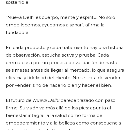
sostenible.
“Nueva Delhi es cuerpo, mente y espíritu. No solo
embellecemos, ayudamos a sanar”, afirma la
fundadora.
En cada producto y cada tratamiento hay una historia
de observación, escucha activa y prueba. Cada
crema pasa por un proceso de validación de hasta
seis meses antes de llegar al mercado, lo que asegura
eficacia y fidelidad del cliente. No se trata de vender
por vender, sino de hacerlo bien y hacer el bien.
El futuro de
Nueva Delhi
parece trazado con paso
firme. Su visión va más allá de los pies: apunta al
bienestar integral, a la salud como forma de
empoderamiento y a la belleza como consecuencia