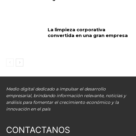
La limpieza corporativa
convertida en una gran empresa
Medio digital dedicado a impulsar el desarrollo
empresarial, brindando información relevante, noticias y
análisis para fomentar el crecimiento económico y la
innovación en el país
CONTACTANOS