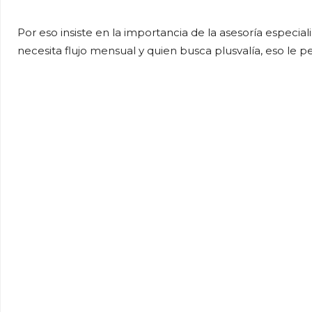
Por eso insiste en la importancia de la asesoría especia
necesita flujo mensual y quien busca plusvalía, eso le p