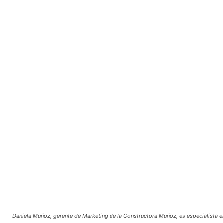
Daniela Muñoz, gerente de Marketing de la Constructora Muñoz, es especialista en 