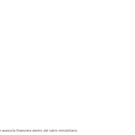
asesoría financiera dentro del rubro inmobiliario.