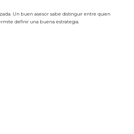
lizada. Un buen asesor sabe distinguir entre quien
ermite definir una buena estrategia.