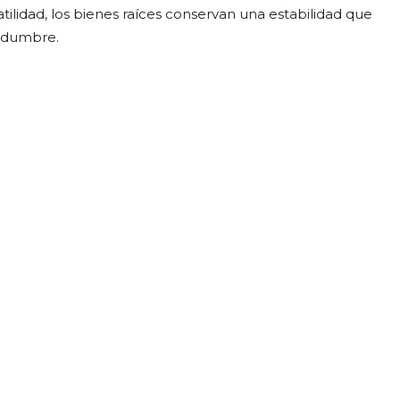
tilidad, los bienes raíces conservan una estabilidad que
tidumbre.