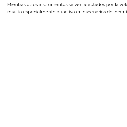
Mientras otros instrumentos se ven afectados por la vola
resulta especialmente atractiva en escenarios de incer