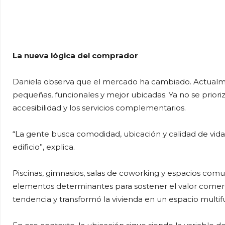
La nueva lógica del comprador
Daniela observa que el mercado ha cambiado. Actual
pequeñas, funcionales y mejor ubicadas. Ya no se prioriza
accesibilidad y los servicios complementarios.
“La gente busca comodidad, ubicación y calidad de vida. 
edificio”, explica.
Piscinas, gimnasios, salas de coworking y espacios com
elementos determinantes para sostener el valor comerc
tendencia y transformó la vivienda en un espacio multif