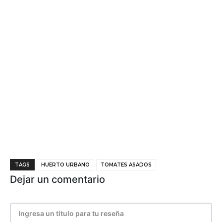
TAGS
HUERTO URBANO
TOMATES ASADOS
Dejar un comentario