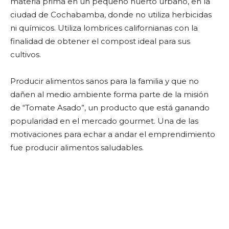
materia prima en un pequeño huerto urbano, en la
ciudad de Cochabamba, donde no utiliza herbicidas
ni químicos. Utiliza lombrices californianas con la
finalidad de obtener el compost ideal para sus
cultivos.
Producir alimentos sanos para la familia y que no
dañen al medio ambiente forma parte de la misión
de “Tomate Asado”, un producto que está ganando
popularidad en el mercado gourmet. Una de las
motivaciones para echar a andar el emprendimiento
fue producir alimentos saludables.