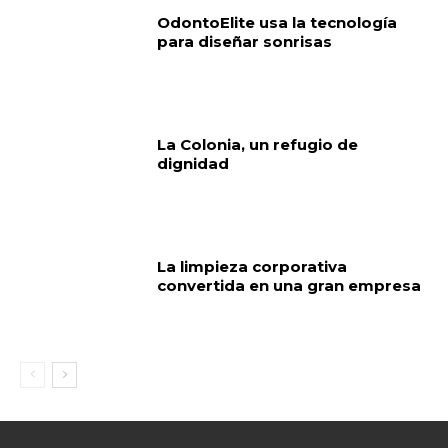
OdontoElite usa la tecnología
para diseñar sonrisas
La Colonia, un refugio de
dignidad
La limpieza corporativa
convertida en una gran empresa