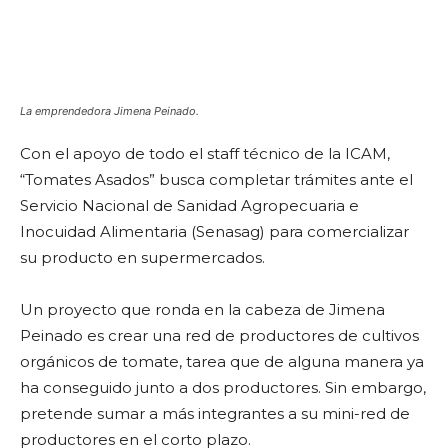
La emprendedora Jimena Peinado.
Con el apoyo de todo el staff técnico de la ICAM,
“Tomates Asados” busca completar trámites ante el
Servicio Nacional de Sanidad Agropecuaria e
Inocuidad Alimentaria (Senasag) para comercializar
su producto en supermercados.
Un proyecto que ronda en la cabeza de Jimena
Peinado es crear una red de productores de cultivos
orgánicos de tomate, tarea que de alguna manera ya
ha conseguido junto a dos productores. Sin embargo,
pretende sumar a más integrantes a su mini-red de
productores en el corto plazo.