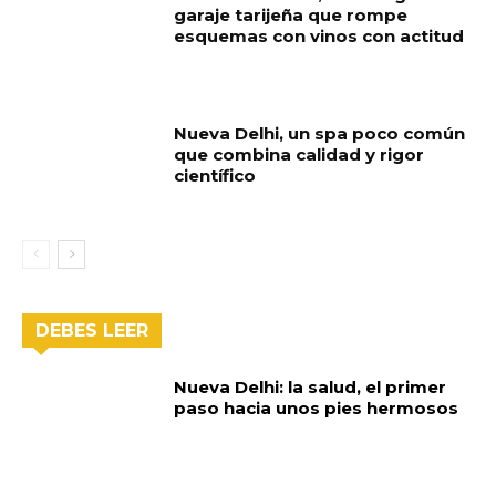
garaje tarijeña que rompe
esquemas con vinos con actitud
Nueva Delhi, un spa poco común
que combina calidad y rigor
científico
DEBES LEER
Nueva Delhi: la salud, el primer
paso hacia unos pies hermosos