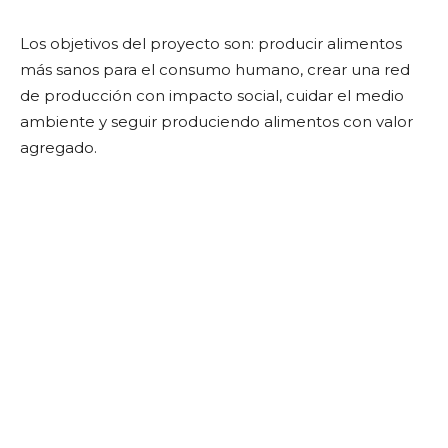
Los objetivos del proyecto son: producir alimentos
más sanos para el consumo humano, crear una red
de producción con impacto social, cuidar el medio
ambiente y seguir produciendo alimentos con valor
agregado.