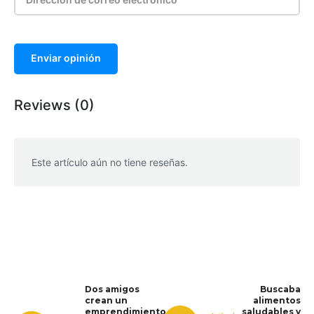
Enviar opinión
Reviews (0)
Este artículo aún no tiene reseñas.
WhatsApp
Facebook
Telegram
Dos amigos
Buscaba
crean un
alimentos
emprendimiento
saludables y