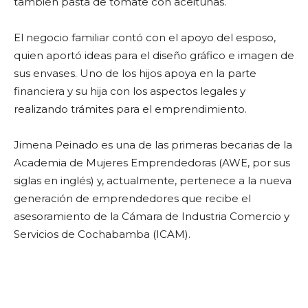
también pasta de tomate con aceitunas.
El negocio familiar contó con el apoyo del esposo,
quien aportó ideas para el diseño gráfico e imagen de
sus envases. Uno de los hijos apoya en la parte
financiera y su hija con los aspectos legales y
realizando trámites para el emprendimiento.
Jimena Peinado es una de las primeras becarias de la
Academia de Mujeres Emprendedoras (AWE, por sus
siglas en inglés) y, actualmente, pertenece a la nueva
generación de emprendedores que recibe el
asesoramiento de la Cámara de Industria Comercio y
Servicios de Cochabamba (ICAM).