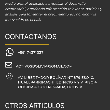
Medio digital dedicado a impulsar el desarrollo
empresarial, brindando información relevante, noticias y
análisis para fomentar el crecimiento económico y la
innovación en el país
CONTACTANOS
+591 74371337
ACTIVOSBOLIVIA@GMAIL.COM
AV. LIBERTADOR BOLÍVAR N°1879 ESQ. C.
HUALLPARRIMACHI, EDIFICIO V Y V, PISO 4
OFICINA 4, COCHABAMBA, BOLIVIA
OTROS ARTICULOS