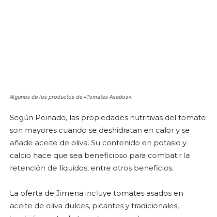
Algunos de los productos de «Tomates Asados».
Según Peinado, las propiedades nutritivas del tomate
son mayores cuando se deshidratan en calor y se
añade aceite de oliva. Su contenido en potasio y
calcio hace que sea beneficioso para combatir la
retención de líquidos, entre otros beneficios.
La oferta de Jimena incluye tomates asados en
aceite de oliva dulces, picantes y tradicionales,