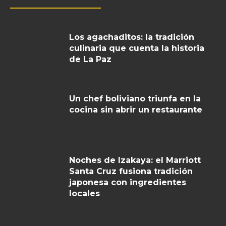
Los agachaditos: la tradición
culinaria que cuenta la historia
de La Paz
Un chef boliviano triunfa en la
cocina sin abrir un restaurante
Noches de Izakaya: el Marriott
Santa Cruz fusiona tradición
japonesa con ingredientes
locales