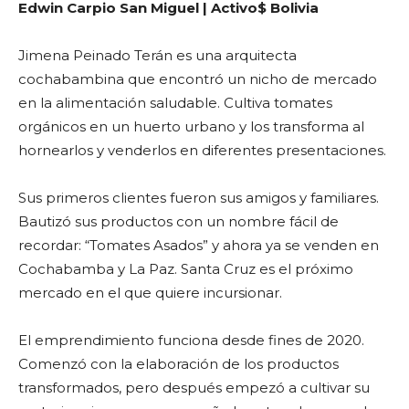
Edwin Carpio San Miguel | Activo$ Bolivia
Jimena Peinado Terán es una arquitecta
cochabambina que encontró un nicho de mercado
en la alimentación saludable. Cultiva tomates
orgánicos en un huerto urbano y los transforma al
hornearlos y venderlos en diferentes presentaciones.
Sus primeros clientes fueron sus amigos y familiares.
Bautizó sus productos con un nombre fácil de
recordar: “Tomates Asados” y ahora ya se venden en
Cochabamba y La Paz. Santa Cruz es el próximo
mercado en el que quiere incursionar.
El emprendimiento funciona desde fines de 2020.
Comenzó con la elaboración de los productos
transformados, pero después empezó a cultivar su