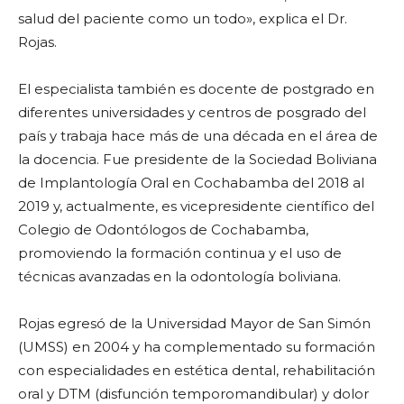
salud del paciente como un todo», explica el Dr.
Rojas.
El especialista también es docente de postgrado en
diferentes universidades y centros de posgrado del
país y trabaja hace más de una década en el área de
la docencia. Fue presidente de la Sociedad Boliviana
de Implantología Oral en Cochabamba del 2018 al
2019 y, actualmente, es vicepresidente científico del
Colegio de Odontólogos de Cochabamba,
promoviendo la formación continua y el uso de
técnicas avanzadas en la odontología boliviana.
Rojas egresó de la Universidad Mayor de San Simón
(UMSS) en 2004 y ha complementado su formación
con especialidades en estética dental, rehabilitación
oral y DTM (disfunción temporomandibular) y dolor