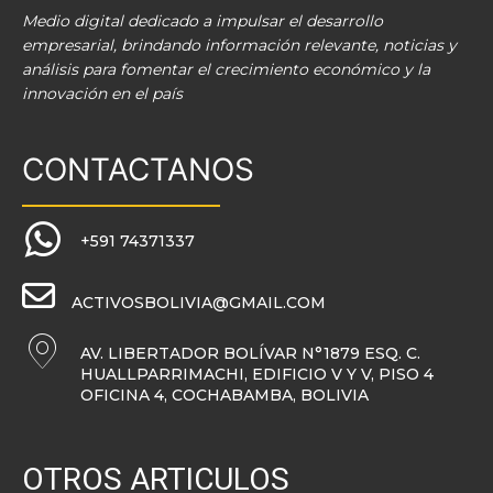
Medio digital dedicado a impulsar el desarrollo
empresarial, brindando información relevante, noticias y
análisis para fomentar el crecimiento económico y la
innovación en el país
CONTACTANOS
+591 74371337
ACTIVOSBOLIVIA@GMAIL.COM
AV. LIBERTADOR BOLÍVAR N°1879 ESQ. C.
HUALLPARRIMACHI, EDIFICIO V Y V, PISO 4
OFICINA 4, COCHABAMBA, BOLIVIA
OTROS ARTICULOS