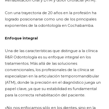
Rehabilitación Oral y DTM y dolor Orofacial (ATM).
Con una trayectoria de 20 años en la profesión ha
logrado posicionarse como uno de los principales
exponentes de la odontología en Cochabamba.
Enfoque integral
Una de las características que distingue a la clínica
R&R Odontología es su enfoque integral en los
tratamientos. Más allá de las soluciones
convencionales, los profesionales de la clínica se
especializan en la articulación temporomandibular
(ATM), donde la precisión en el diagnóstico juega un
papel clave, ya que su estabilidad es fundamental
para la correcta rehabilitación del paciente.
«No nos enfocamos sólo en los dientes, sino en la