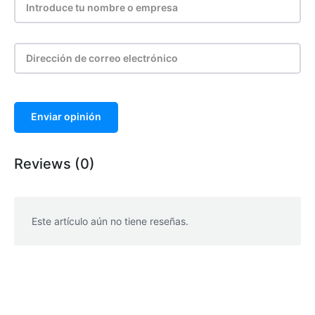
Enviar opinión
Reviews (0)
Este artículo aún no tiene reseñas.
WhatsApp
Facebook
Telegram