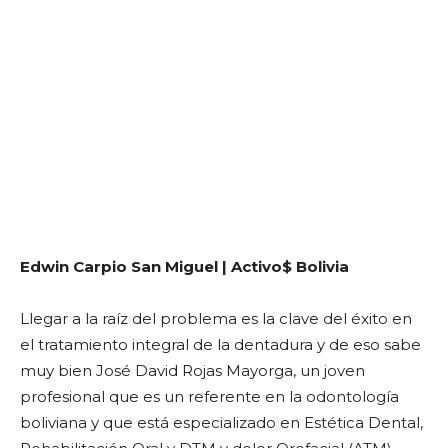
Edwin Carpio San Miguel | Activo$ Bolivia
Llegar a la raíz del problema es la clave del éxito en
el tratamiento integral de la dentadura y de eso sabe
muy bien José David Rojas Mayorga, un joven
profesional que es un referente en la odontología
boliviana y que está especializado en Estética Dental,