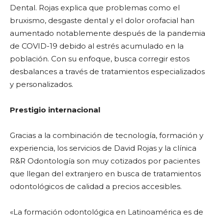
Dental. Rojas explica que problemas como el
bruxismo, desgaste dental y el dolor orofacial han
aumentado notablemente después de la pandemia
de COVID-19 debido al estrés acumulado en la
población. Con su enfoque, busca corregir estos
desbalances a través de tratamientos especializados
y personalizados.
Prestigio internacional
Gracias a la combinación de tecnología, formación y
experiencia, los servicios de David Rojas y la clínica
R&R Odontología son muy cotizados por pacientes
que llegan del extranjero en busca de tratamientos
odontológicos de calidad a precios accesibles.
«La formación odontológica en Latinoamérica es de