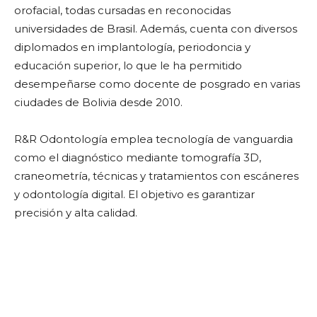
orofacial, todas cursadas en reconocidas
universidades de Brasil. Además, cuenta con diversos
diplomados en implantología, periodoncia y
educación superior, lo que le ha permitido
desempeñarse como docente de posgrado en varias
ciudades de Bolivia desde 2010.
R&R Odontología emplea tecnología de vanguardia
como el diagnóstico mediante tomografía 3D,
craneometría, técnicas y tratamientos con escáneres
y odontología digital. El objetivo es garantizar
precisión y alta calidad.