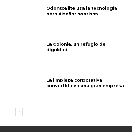
OdontoElite usa la tecnología
para diseñar sonrisas
La Colonia, un refugio de
dignidad
La limpieza corporativa
convertida en una gran empresa