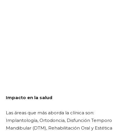
Impacto en la salud
Las áreas que más aborda la clínica son:
Implantología, Ortodoncia, Disfunción Temporo
Mandibular (DTM), Rehabilitación Oral y Estética