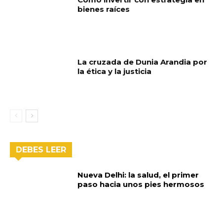
bienes raíces
La cruzada de Dunia Arandia por
la ética y la justicia
DEBES LEER
Nueva Delhi: la salud, el primer
paso hacia unos pies hermosos